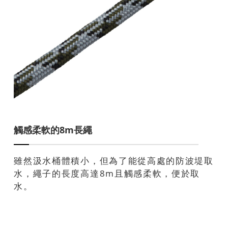
觸感柔軟的8m長繩
雖然汲水桶體積小，但為了能從高處的防波堤取
水，繩子的長度高達8m且觸感柔軟，便於取
水。