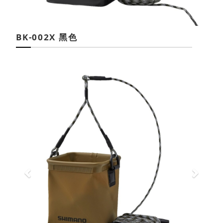
BK-002X 黑色