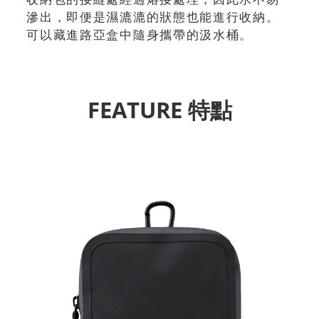
滲出，即便是濕漉漉的狀態也能進行收納。
可以藏進路亞盒中隨身攜帶的汲水桶。
FEATURE 特點