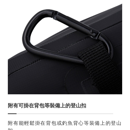
附有可掛在背包等裝備上的登山扣
附有能輕鬆掛在背包或釣魚背心等裝備上的登山