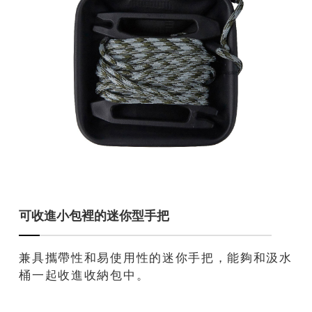
可收進小包裡的迷你型手把
兼具攜帶性和易使用性的迷你手把，能夠和汲水
桶一起收進收納包中。