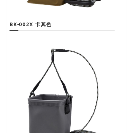
BK-002X 卡其色