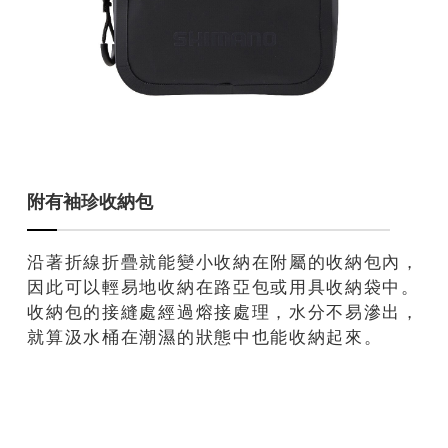
附有袖珍收納包
沿著折線折疊就能變小收納在附屬的收納包內，
因此可以輕易地收納在路亞包或用具收納袋中。
收納包的接縫處經過熔接處理，水分不易滲出，
就算汲水桶在潮濕的狀態中也能收納起來。