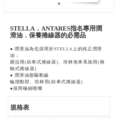
STELLA．ANTARES指名專用潤
滑油．保養捲線器的必需品
● 潤滑油為也採用於STELLA上的純正潤滑
油；
羅拉用(紡車式捲線器)、培林煞車系統用(兩
軸式捲線器)
● 潤滑油脂驅動齒
輪摺動部、培林用(紡車式捲線器)
●採用極細噴嘴
規格表