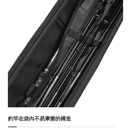
釣竿在袋內不易摩擦的構造