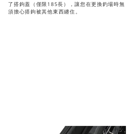
了搭鉤蓋（僅限185長），讓您在更換釣場時無
須擔心搭鉤被其他東西纏住。