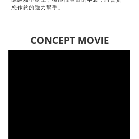
您作釣的強力幫手。
CONCEPT MOVIE