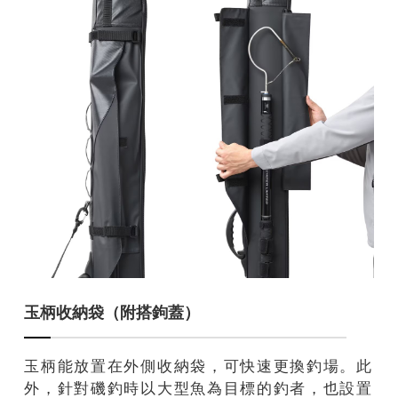
玉柄收納袋（附搭鉤蓋）
玉柄能放置在外側收納袋，可快速更換釣場。此
外，針對磯釣時以大型魚為目標的釣者，也設置