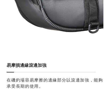
易摩損邊緣滾邊加強
在磯釣場容易摩擦的邊緣部分以滾邊加強，能夠
承受長期的使用。