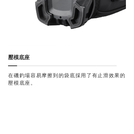
壓模底座
在磯釣場容易摩擦到的袋底採用了有止滑效果的
壓模底座。