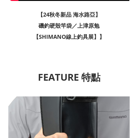
【24秋冬新品 海水路亞】
磯釣硬殼竿袋／上津原勉
【SHIMANO線上釣具展】】
FEATURE 特點