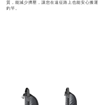
質，能減少擠壓，讓您在遠征路上也能安心搬運
釣竿。