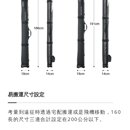
易搬運尺寸設定
考量到遠征時透過宅配搬運或是飛機移動，160
長的尺寸三邊合計設定在200公分以下。