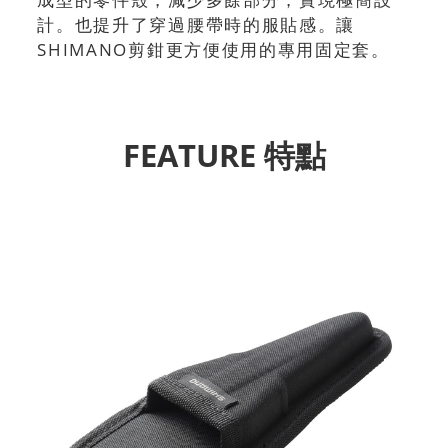
計。也提升了穿過腰帶時的服貼感。讓
SHIMANO剪鉗更方便使用的專用固定套。
FEATURE 特點