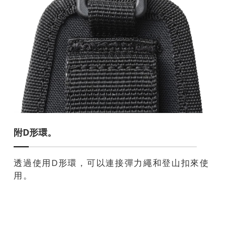
附D形環。
透過使用D形環，可以連接彈力繩和登山扣來使
用。