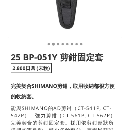
25 BP-051Y 剪鉗固定套
2.800日圓 (未稅)
完美契合SHIMANO剪鉗，取用收納都很方便
的收納套。
能與SHIMANO的AD剪鉗（CT-541P, CT-
542P）、強力剪鉗（CT-561P, CT-562P）
完美契合的剪鉗固定套。採用依剪鉗形狀所
成型的零件殼，減少多餘部分，實現極簡設