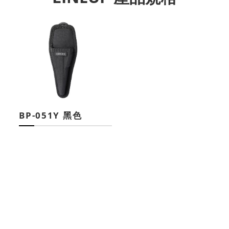
BP-051Y 黑色