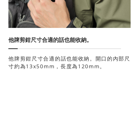
他牌剪鉗尺寸合適的話也能收納。
他牌剪鉗尺寸合適的話也能收納。開口的內部尺
寸約為13x50mm，長度為120mm。