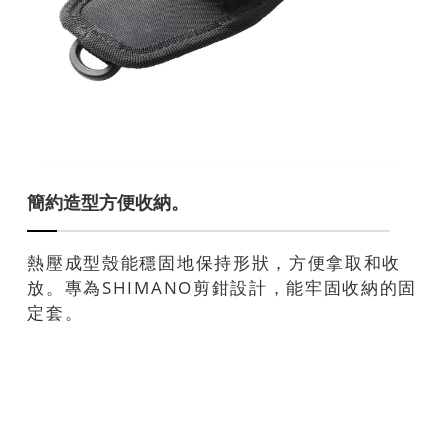
簡約造型方便收納。
熱壓成型殼能穩固地保持形狀，方便拿取和收
放。專為SHIMANO剪鉗設計，能牢固收納的固
定套。