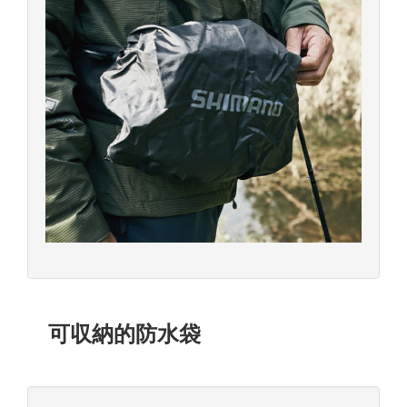
可収納的防水袋