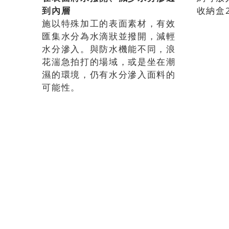
到內層
收納盒
施以特殊加工的表面素材，有效
匯集水分為水滴狀並撥開，減輕
水分滲入。與防水機能不同，浪
花湍急拍打的場域，或是坐在潮
濕的環境，仍有水分滲入面料的
可能性。