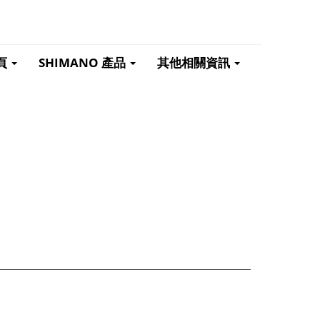
頁
SHIMANO 產品
其他相關資訊