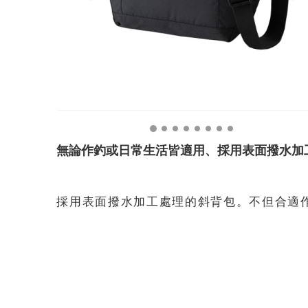
無論作釣或日常生活皆適用、採用表面撥水加
採用表面撥水加工處理的斜背包。不但合適