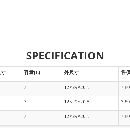
SPECIFICATION
尺寸
容量(L)
外尺寸
售價
M
7
12×29×20.5
7,
M
7
12×29×20.5
7,
M
7
12×29×20.5
7,