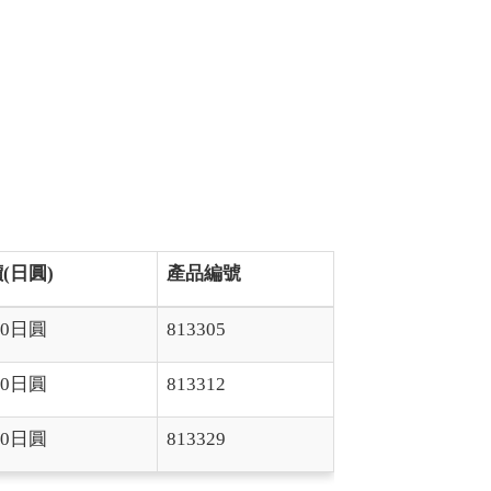
(日圓)
產品編號
800日圓
813305
800日圓
813312
800日圓
813329