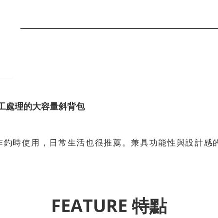
工處理的大容量斜背包
作釣時使用，日常生活也很推薦。兼具功能性與設計感
FEATURE 特點