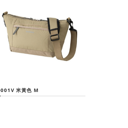
-001V 米黃色 M