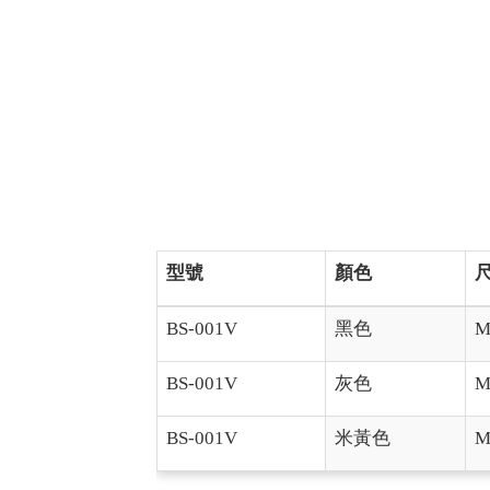
型號
顏色
BS-001V
黑色
BS-001V
灰色
BS-001V
米黃色