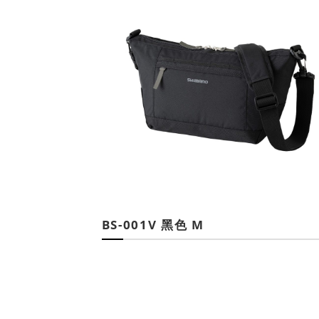
BS-001V 黑色 M