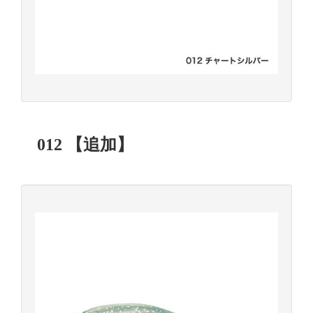
012 【追加】