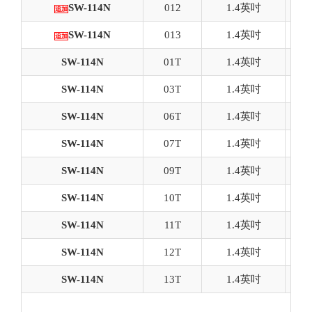
SW-114N
012
1.4英吋
追加
SW-114N
013
1.4英吋
追加
SW-114N
01T
1.4英吋
SW-114N
03T
1.4英吋
SW-114N
06T
1.4英吋
SW-114N
07T
1.4英吋
SW-114N
09T
1.4英吋
SW-114N
10T
1.4英吋
SW-114N
11T
1.4英吋
SW-114N
12T
1.4英吋
SW-114N
13T
1.4英吋