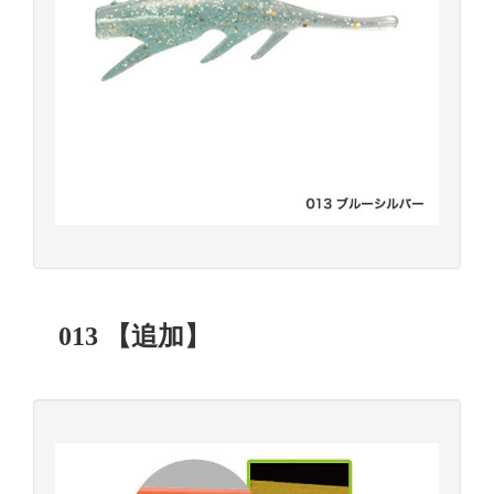
013 【追加】