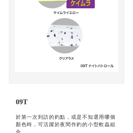
09T
於第一次到訪的釣點，或是不知選用哪個
顏色時，可活躍於夜間作釣的小型軟蟲組
合。