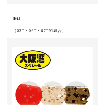
06J
（03T・06T・07T的組合）