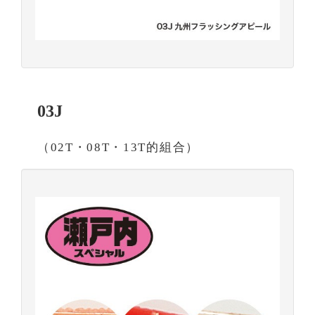
03J
（02T・08T・13T的組合）