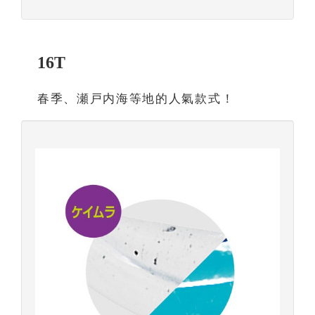
16T
春季、瀬戸内海等地的人氣款式！