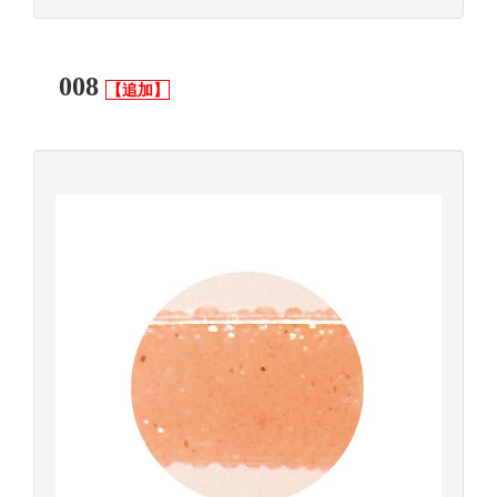
008
【追加】