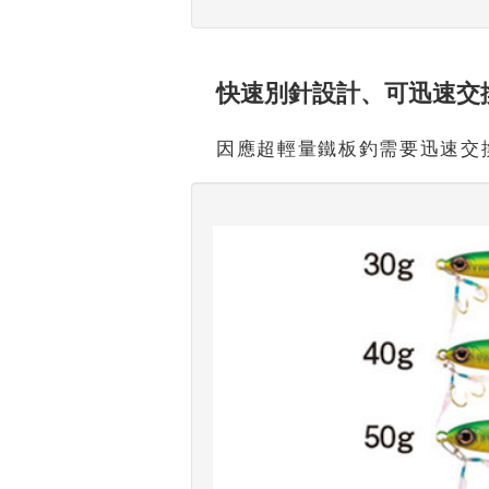
快速別針設計、可迅速交
因應超輕量鐵板釣需要迅速交