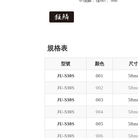
※強鱗：僅007、008
規格表
型號
顏色
尺寸
JU-S30S
001
58m
JU-S30S
002
58m
JU-S30S
003
58m
JU-S30S
004
58m
JU-S30S
005
58m
JU-S30S
006
58m