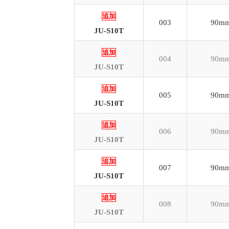
追加
003
90mm
JU-S10T
追加
004
90mm
JU-S10T
追加
005
90mm
JU-S10T
追加
006
90mm
JU-S10T
追加
007
90mm
JU-S10T
追加
008
90mm
JU-S10T