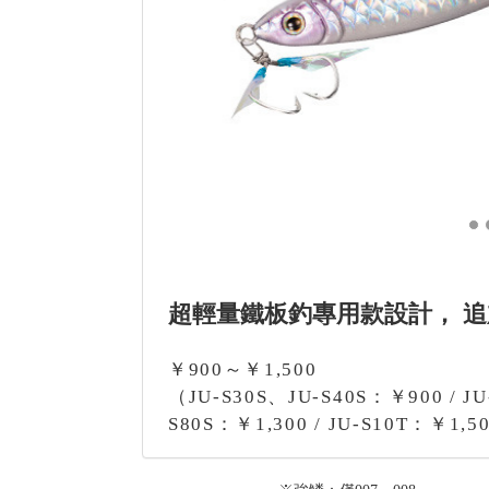
超輕量鐵板釣專用款設計， 
￥900～￥1,500
（JU-S30S、JU-S40S：￥900 / JU-
S80S：￥1,300 / JU-S10T：￥1,5