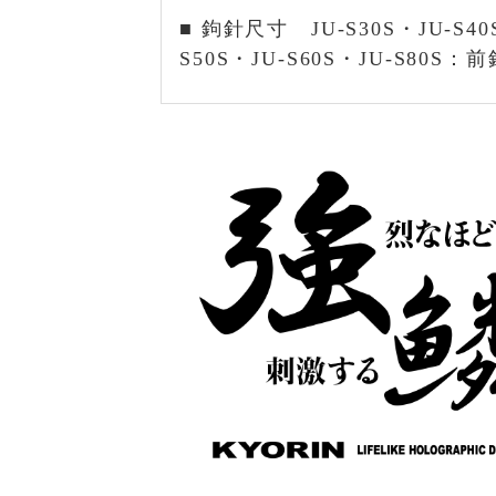
■ 鉤針尺寸 JU-S30S・JU-S4
S50S・JU-S60S・JU-S80S