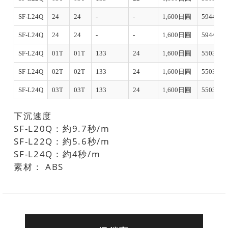
SF-L24Q
24
24
-
-
1,600日圓
594488
SF-L24Q
24
24
-
-
1,600日圓
594495
SF-L24Q
01T
01T
133
24
1,600日圓
550316
SF-L24Q
02T
02T
133
24
1,600日圓
550323
SF-L24Q
03T
03T
133
24
1,600日圓
550330
下沉速度
SF-L20Q：約9.7秒/m
SF-L22Q：約5.6秒/m
SF-L24Q：約4秒/m
素材： ABS