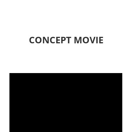
CONCEPT MOVIE