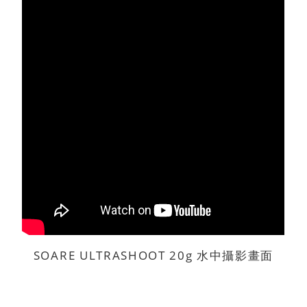
SOARE ULTRASHOOT 20g 水中攝影畫面