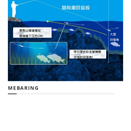
MEBARING