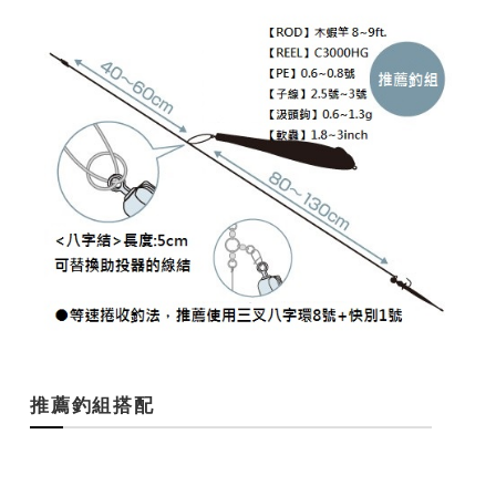
推薦釣組搭配