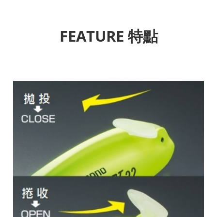
FEATURE 特點