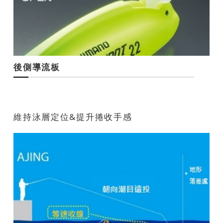
後側導流板
維持泳層定位&提升捲收手感