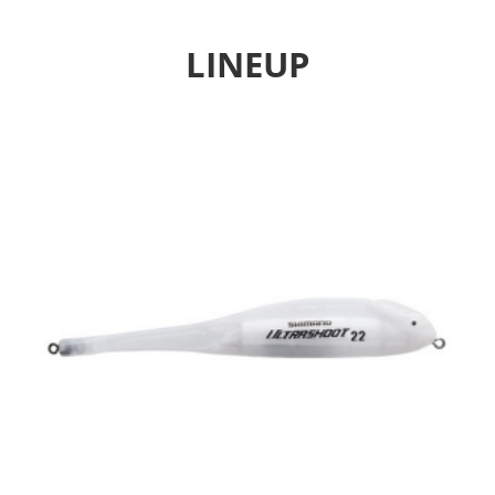
LINEUP