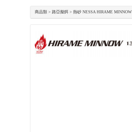
商品類 > 路亞擬餌 > 熱砂 NESSA HIRAME MINNOW 13
Previous