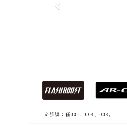
※強鱗：僅001、004、008。