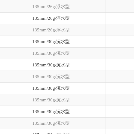
135mm/26g/浮水型
135mm/26g/浮水型
135mm/26g/浮水型
135mm/30g/沉水型
135mm/30g/沉水型
135mm/30g/沉水型
135mm/30g/沉水型
135mm/30g/沉水型
135mm/30g/沉水型
135mm/30g/沉水型
135mm/30g/沉水型