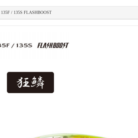
5F / 135S FLASHBOOST