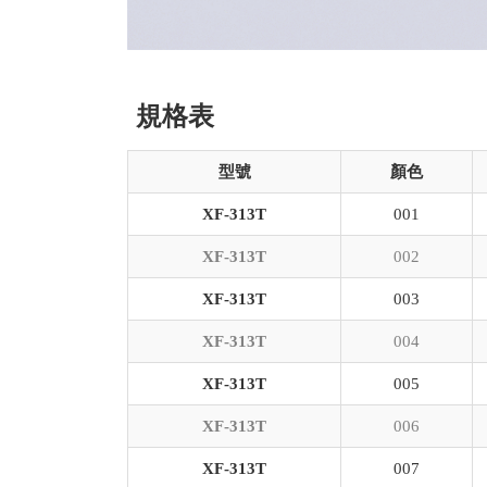
規格表
型號
顏色
XF-313T
001
XF-313T
002
XF-313T
003
XF-313T
004
XF-313T
005
XF-313T
006
XF-313T
007