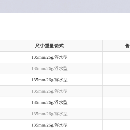
尺寸/重量/款式
售
135mm/26g/浮水型
135mm/26g/浮水型
135mm/26g/浮水型
135mm/26g/浮水型
135mm/26g/浮水型
135mm/26g/浮水型
135mm/26g/浮水型