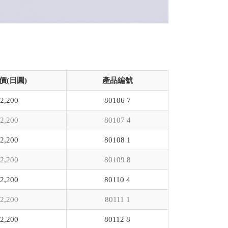
價(日圓)
產品編號
2,200
80106 7
2,200
80107 4
2,200
80108 1
2,200
80109 8
2,200
80110 4
2,200
80111 1
2,200
80112 8