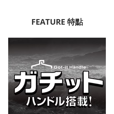
FEATURE 特點