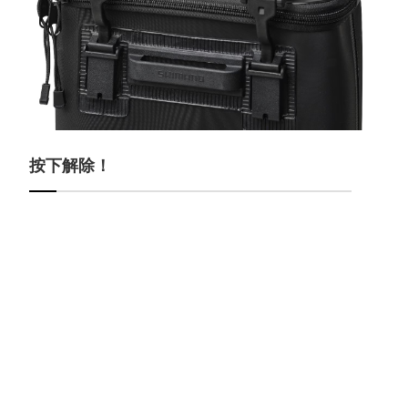
按下解除！