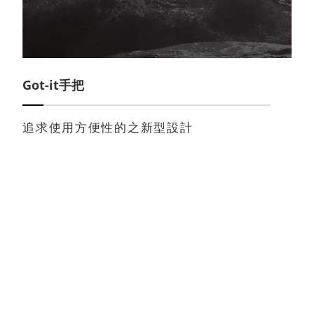
Got-it手把
追求使用方便性的之新型設計