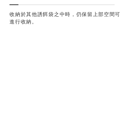
收納於其他誘餌袋之中時，仍保留上部空間可
進行收納。