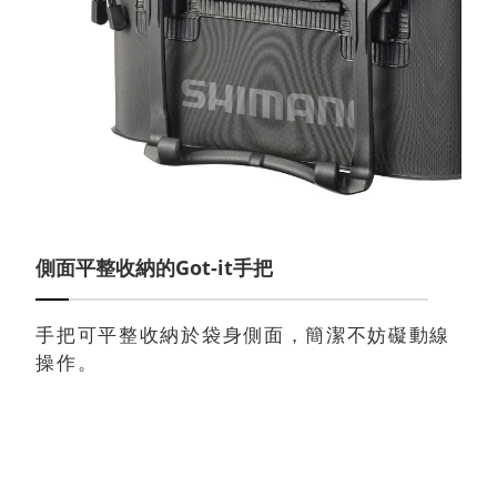
側面平整收納的Got-it手把
手把可平整收納於袋身側面，簡潔不妨礙動線
操作。