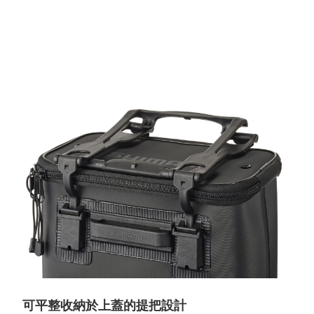
可平整收納於上蓋的提把設計