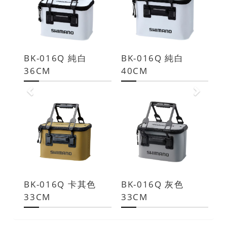
BK-016Q 純白
BK-016Q 純白
36CM
40CM
BK-016Q 卡其色
BK-016Q 灰色
33CM
33CM