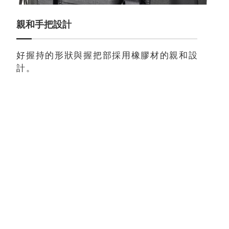
親和手把設計
好握持的形狀與握把部採用橡膠材的親和設
計。