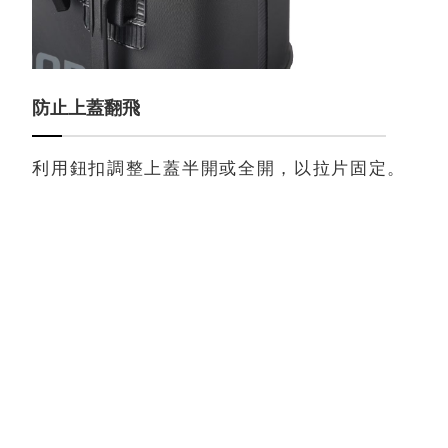
防止上蓋翻飛
利用鈕扣調整上蓋半開或全開，以拉片固定。