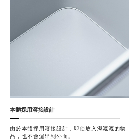
本體採用溶接設計
由於本體採用溶接設計，即使放入濕漉漉的物
品，也不會漏出到外面。