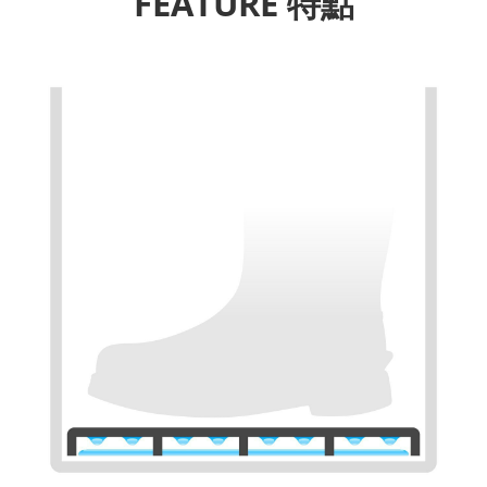
FEATURE 特點