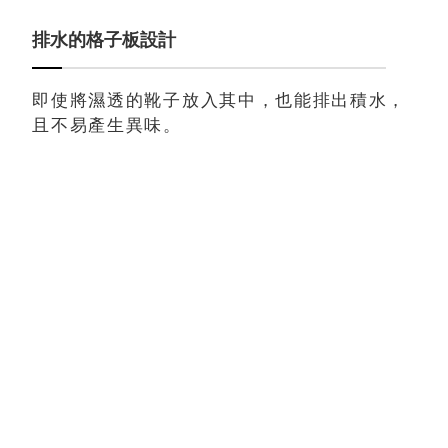
排水的格子板設計
即使將濕透的靴子放入其中，也能排出積水，
且不易產生異味。