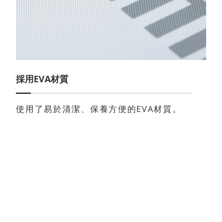
採用EVA材質
使用了易於清潔、保養方便的EVA材質。