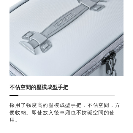
不佔空間的壓模成型手把
採用了強度高的壓模成型手把，不佔空間，方
便收納。即使放入後車廂也不妨礙空間的使
用。