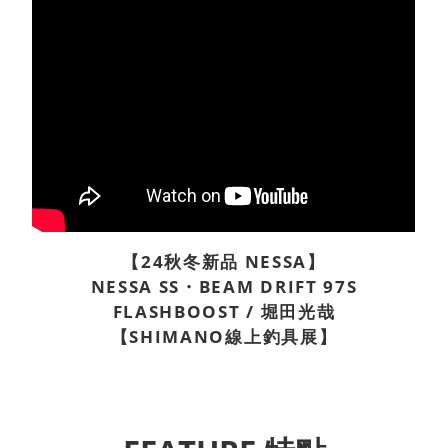
【24秋冬新品 NESSA】
NESSA SS・BEAM DRIFT 97S
FLASHBOOST / 堀田光哉
【SHIMANO線上釣具展】