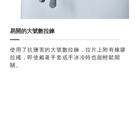
易開的大號數拉鍊
使用了抗鹽害的大號數拉鍊，拉片上附有橡膠
拉繩，即使戴著手套或手冰冷時也能輕鬆開
關。