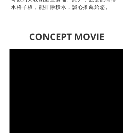
水格子板，能排除積水，誠心推薦給您。
CONCEPT MOVIE