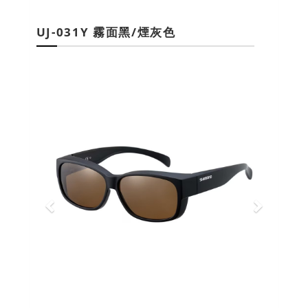
UJ-031Y 霧面黑/煙灰色