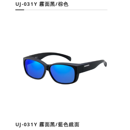
UJ-031Y 霧面黑/棕色
UJ-031Y 霧面黑/藍色鏡面