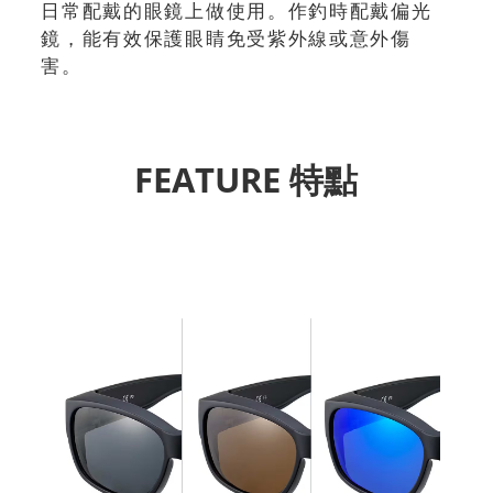
日常配戴的眼鏡上做使用。作釣時配戴偏光
鏡，能有效保護眼睛免受紫外線或意外傷
害。
FEATURE 特點