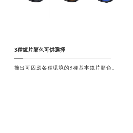
3種鏡片顏色可供選擇
推出可因應各種環境的3種基本鏡片顏色。