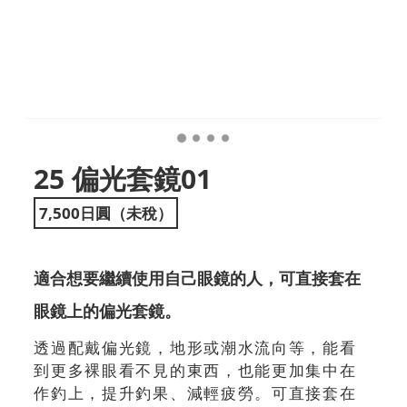
25 偏光套鏡01
7,500日圓（未稅）
適合想要繼續使用自己眼鏡的人，可直接套在
眼鏡上的偏光套鏡。
透過配戴偏光鏡，地形或潮水流向等，能看
到更多裸眼看不見的東西，也能更加集中在
作釣上，提升釣果、減輕疲勞。可直接套在