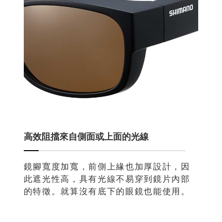
高效阻擋來自側面或上面的光線
鏡腳寬度加寬，前側上緣也加厚設計，因
此遮光性高，具有光線不易穿到鏡片內部
的特徵。就算沒有底下的眼鏡也能使用。