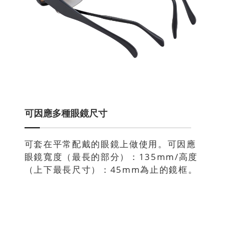
可因應多種眼鏡尺寸
可套在平常配戴的眼鏡上做使用。可因應
眼鏡寬度（最長的部分）：135mm/高度
（上下最長尺寸）：45mm為止的鏡框。