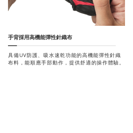
手背採用高機能彈性針織布
具備UV防護、吸水速乾功能的高機能彈性針織
布料，能順應手部動作，提供舒適的操作體驗。