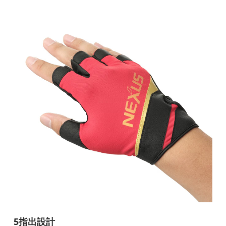
5指出設計