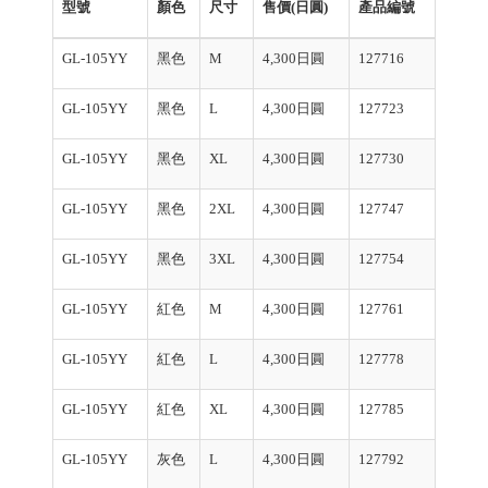
型號
顏色
尺寸
售價(日圓)
產品編號
GL-105YY
黑色
M
4,300日圓
127716
GL-105YY
黑色
L
4,300日圓
127723
GL-105YY
黑色
XL
4,300日圓
127730
GL-105YY
黑色
2XL
4,300日圓
127747
GL-105YY
黑色
3XL
4,300日圓
127754
GL-105YY
紅色
M
4,300日圓
127761
GL-105YY
紅色
L
4,300日圓
127778
GL-105YY
紅色
XL
4,300日圓
127785
GL-105YY
灰色
L
4,300日圓
127792