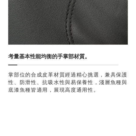
考量基本性能均衡的手掌部材質。
掌部位的合成皮革材質經過精心挑選，兼具保護
性、防滑性、抗吸水性與易保養性，淺層魚種與
底漆魚種皆適用，展現高度通用性。