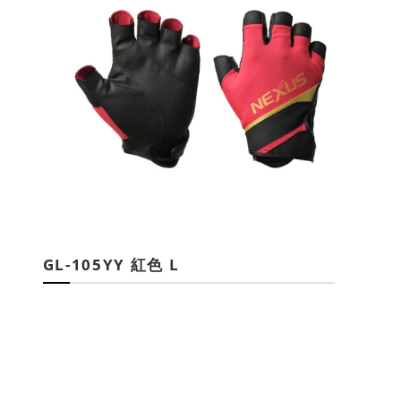
GL-105YY 紅色 L