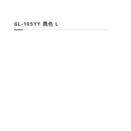
GL-105YY 黑色 L