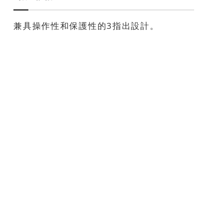
兼具操作性和保護性的3指出設計。