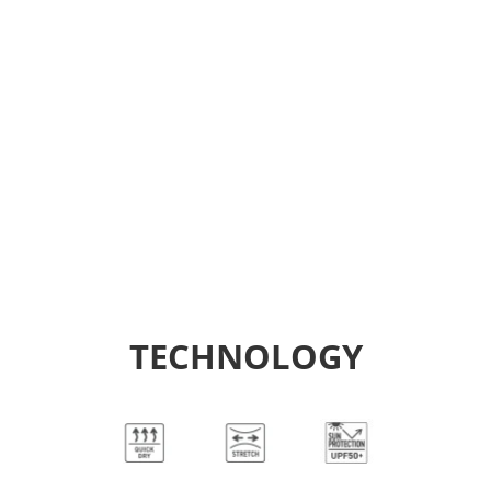
TECHNOLOGY