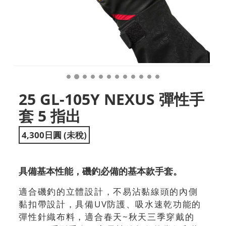
25 GL-105Y NEXUS 彈性手
套 5 指出
4,300日圓 (未稅)
具備基本性能，磯釣必備的基本款手套。
適合磯釣的立體設計，不易沾黏線頭的內側
黏扣帶設計，具備UV防護、吸水速乾功能的
彈性針織布料，適合春天~秋天三季穿戴的