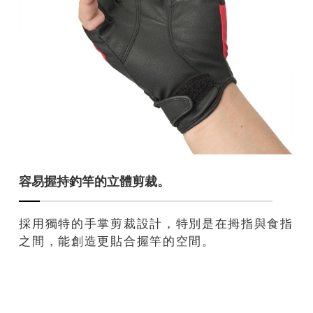
容易握持釣竿的立體剪裁。
採用獨特的手掌剪裁設計，特別是在拇指與食指
之間，能創造更貼合握竿的空間。