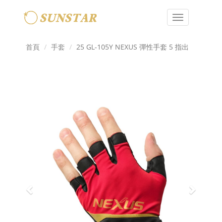
Toggle
navigation
首頁
手套
25 GL-105Y NEXUS 彈性手套 5 指出
Previous
Next