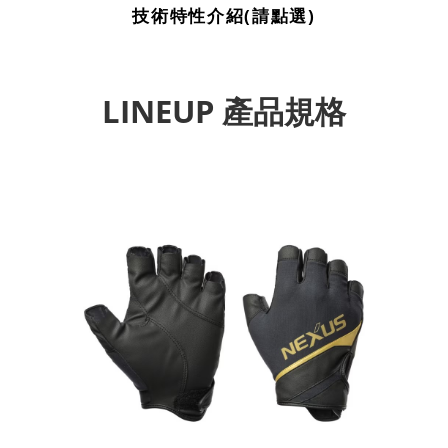
技術特性介紹(請點選)
LINEUP 產品規格