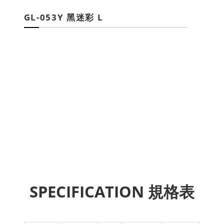
GL-053Y 黑迷彩 L
SPECIFICATION 規格表