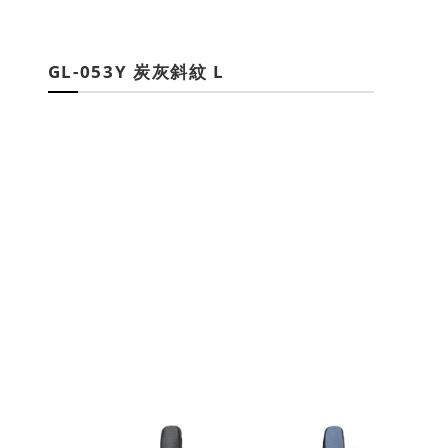
GL-053Y 炭灰斜紋 L