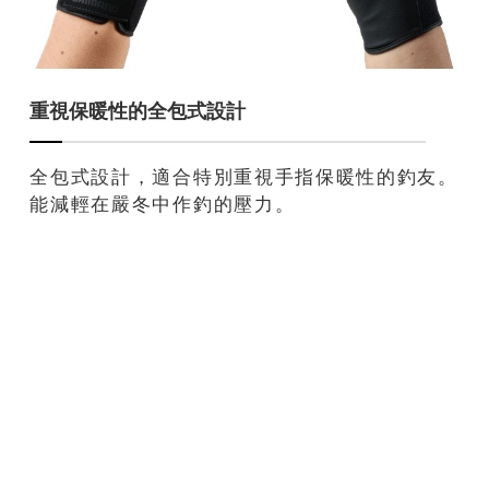
重視保暖性的全包式設計
全包式設計，適合特別重視手指保暖性的釣友。
能減輕在嚴冬中作釣的壓力。