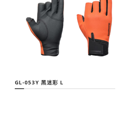
GL-053Y 黑迷彩 L