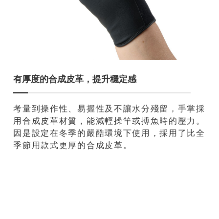
有厚度的合成皮革，提升穩定感
考量到操作性、易握性及不讓水分殘留，手掌採
用合成皮革材質，能減輕操竿或搏魚時的壓力。
因是設定在冬季的嚴酷環境下使用，採用了比全
季節用款式更厚的合成皮革。