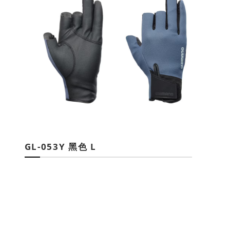
GL-053Y 黑色 L