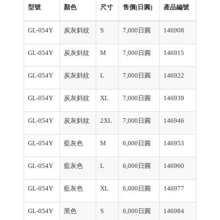
型號
顏色
尺寸
售價(日圓)
產品編號
GL-054Y
炭灰斜紋
S
7,000日圓
146908
GL-054Y
炭灰斜紋
M
7,000日圓
146915
GL-054Y
炭灰斜紋
L
7,000日圓
146922
GL-054Y
炭灰斜紋
XL
7,000日圓
146939
GL-054Y
炭灰斜紋
2XL
7,000日圓
146946
GL-054Y
藍灰色
M
6,000日圓
146953
GL-054Y
藍灰色
L
6,000日圓
146960
GL-054Y
藍灰色
XL
6,000日圓
146977
GL-054Y
黑色
S
6,000日圓
146984