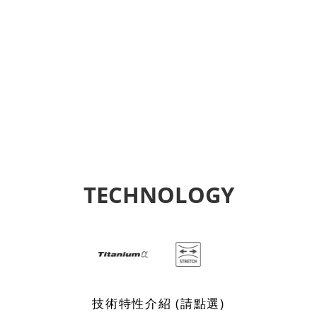
TECHNOLOGY
技術特性介紹 (請點選)