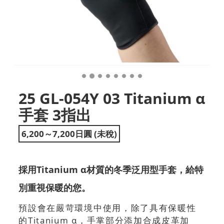
25 GL-054Y 03 Titanium α
手套 3指出
6,200～7,200日圓 (未稅)
採用Titanium α材質的冬季泛用型手套，給特
別重視保暖的您。
預設會在嚴苛環境中使用，除了具有保暖性
的Titanium α，手掌部分添加合成皮革加