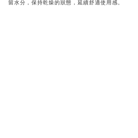
留水分，保持乾燥的狀態，延續舒適使用感。