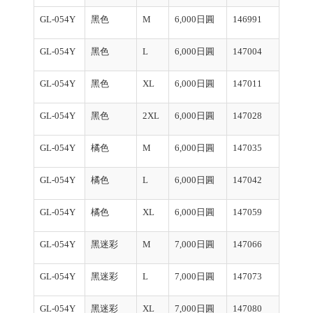
GL-054Y
黑色
M
6,000日圓
146991
GL-054Y
黑色
L
6,000日圓
147004
GL-054Y
黑色
XL
6,000日圓
147011
GL-054Y
黑色
2XL
6,000日圓
147028
GL-054Y
橘色
M
6,000日圓
147035
GL-054Y
橘色
L
6,000日圓
147042
GL-054Y
橘色
XL
6,000日圓
147059
GL-054Y
黑迷彩
M
7,000日圓
147066
GL-054Y
黑迷彩
L
7,000日圓
147073
GL-054Y
黑迷彩
XL
7,000日圓
147080