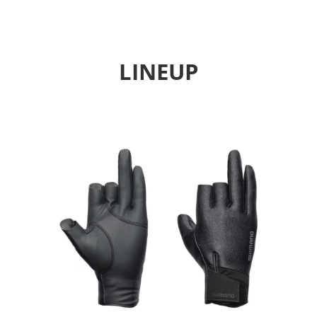
LINEUP