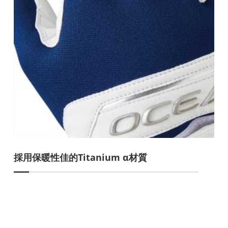
採用保暖性佳的Titanium α材質