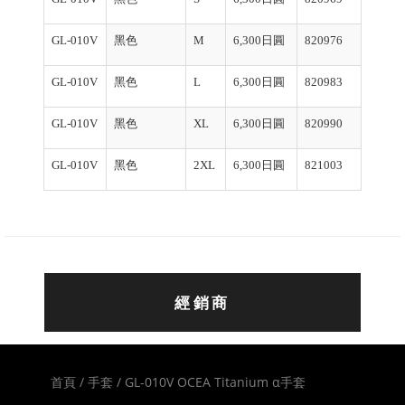
GL-010V
黑色
M
6,300日圓
820976
GL-010V
黑色
L
6,300日圓
820983
GL-010V
黑色
XL
6,300日圓
820990
GL-010V
黑色
2XL
6,300日圓
821003
經銷商
首頁 /
手套 /
GL-010V OCEA Titanium α手套