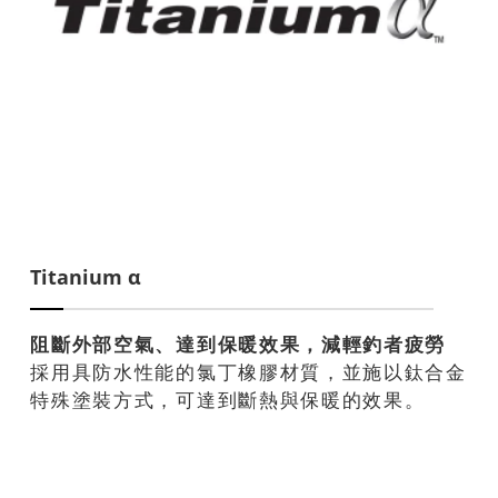
Titanium α
阻斷外部空氣、達到保暖效果，減輕釣者疲勞
採用具防水性能的氯丁橡膠材質，並施以鈦合金
特殊塗裝方式，可達到斷熱與保暖的效果。