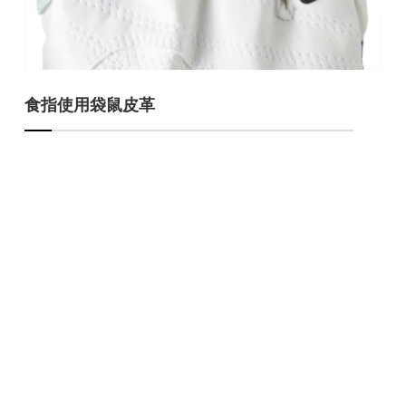
食指使用袋鼠皮革