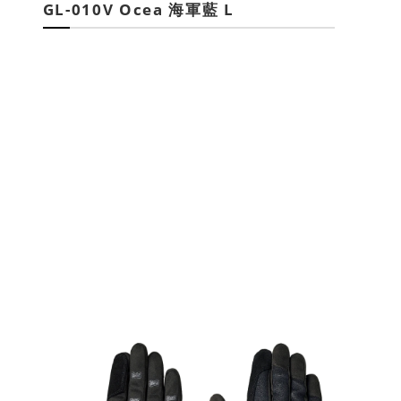
GL-010V Ocea 海軍藍 L