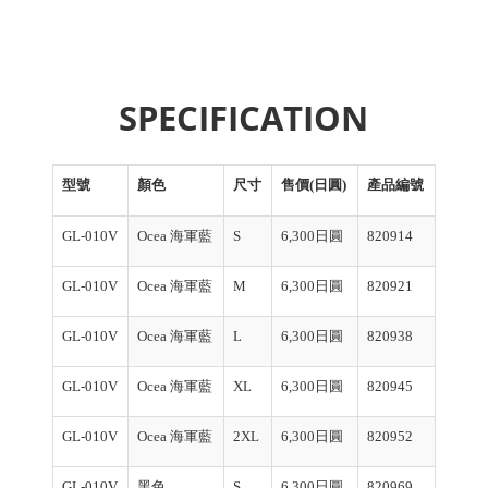
SPECIFICATION
型號
顏色
尺寸
售價(日圓)
產品編號
GL-010V
Ocea 海軍藍
S
6,300日圓
820914
GL-010V
Ocea 海軍藍
M
6,300日圓
820921
GL-010V
Ocea 海軍藍
L
6,300日圓
820938
GL-010V
Ocea 海軍藍
XL
6,300日圓
820945
GL-010V
Ocea 海軍藍
2XL
6,300日圓
820952
GL-010V
黑色
S
6,300日圓
820969