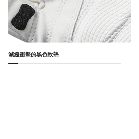
減緩衝擊的黑色軟墊