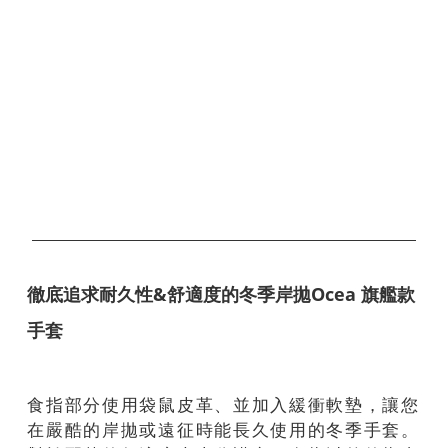
徹底追求耐久性&舒適度的冬季岸拋Ocea 旗艦款
手套
食指部分使用袋鼠皮革、並加入緩衝軟墊，讓您
在嚴酷的岸拋或遠征時能長久使用的冬季手套。