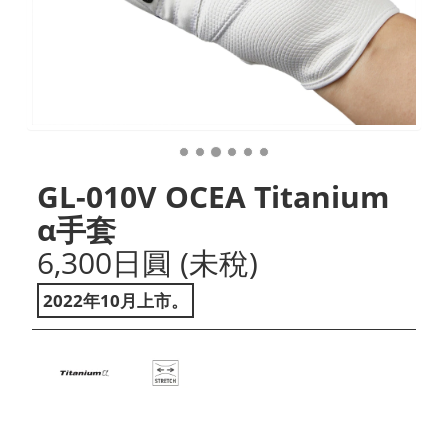
GL-010V OCEA Titanium
α手套
6,300日圓 (未稅)
2022年10月上市。