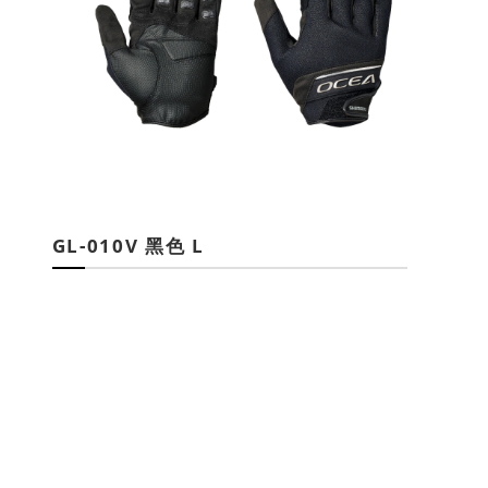
GL-010V 黑色 L