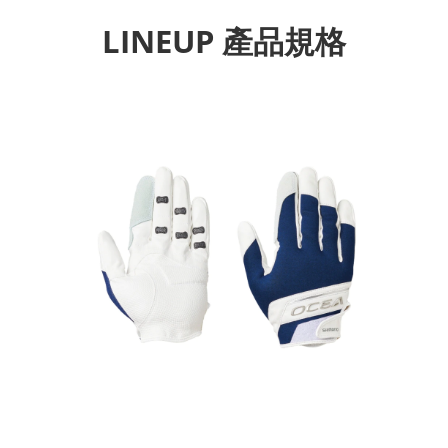
LINEUP 產品規格