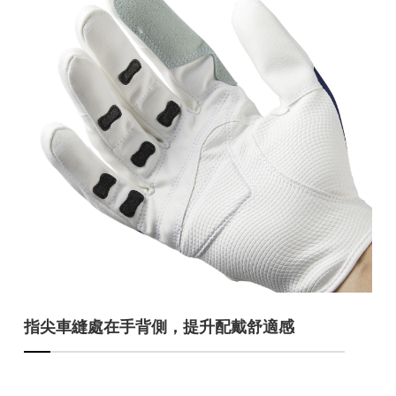
指尖車縫處在手背側，提升配戴舒適感