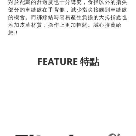
對於配戴的舒適度也十分講究，食指以外的指尖
部分的車縫處在手背側，減少指尖接觸到車縫處
的機會。而綁線結時容易產生負擔的大拇指處也
添加皮革材質，操作上更加輕鬆。誠心推薦給
您！
FEATURE 特點