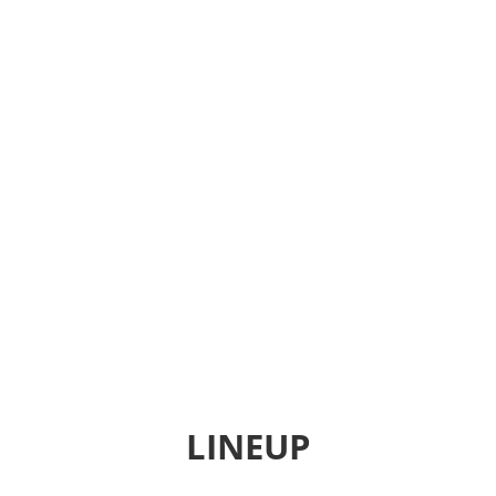
LINEUP