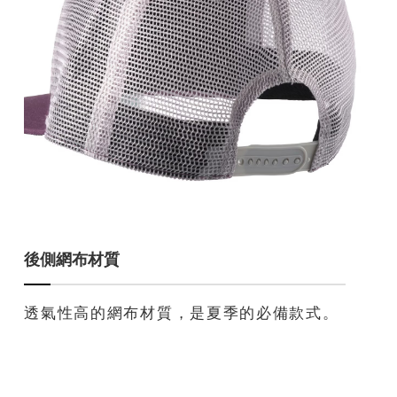
後側網布材質
透氣性高的網布材質，是夏季的必備款式。