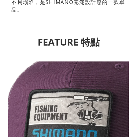
不易塌陷，是SHIMANO充滿設計感的一款單
品。
FEATURE 特點