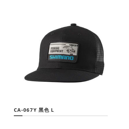
CA-067Y 黑色 L