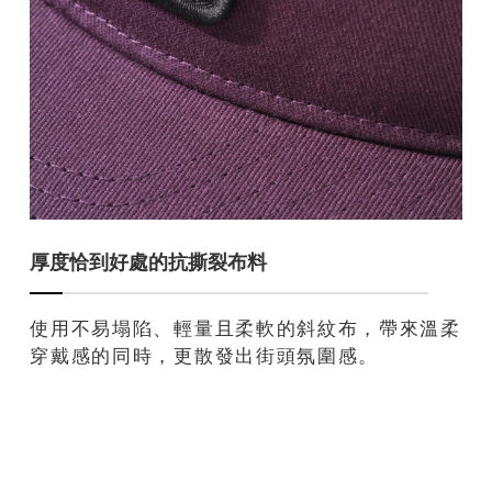
厚度恰到好處的抗撕裂布料
使用不易塌陷、輕量且柔軟的斜紋布，帶來溫柔
穿戴感的同時，更散發出街頭氛圍感。