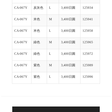
CA-067Y
炭灰色
L
3,400日圓
125934
CA-067Y
米色
M
3,400日圓
125941
CA-067Y
米色
L
3,400日圓
125958
CA-067Y
綠色
M
3,400日圓
125965
CA-067Y
綠色
L
3,400日圓
125972
CA-067Y
紫色
M
3,400日圓
125989
CA-067Y
紫色
L
3,400日圓
125996