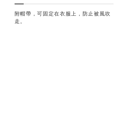
附帽帶，可固定在衣服上，防止被風吹
走。