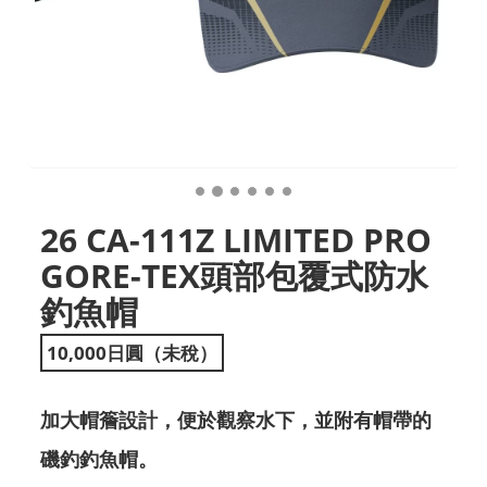
26 CA-111Z LIMITED PRO
GORE-TEX頭部包覆式防水
釣魚帽
10,000日圓（未稅）
加大帽簷設計，便於觀察水下，並附有帽帶的
磯釣釣魚帽。