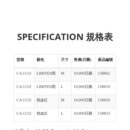
SPECIFICATION 規格表
型號
顏色
尺寸
售價(日圓)
產品編號
CA-111Z
LIMITED黑
M
10,000日圓
158802
CA-111Z
LIMITED黑
L
10,000日圓
158819
CA-111Z
熱血紅
M
10,000日圓
158826
CA-111Z
熱血紅
L
10,000日圓
158833