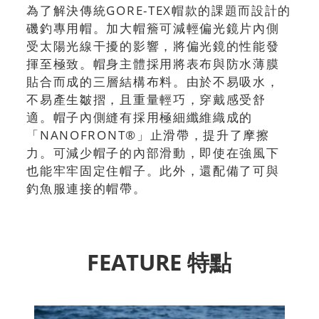
為了解決傳統GORE-TEX帽款的課題而設計的
磯釣專用帽。加大帽簷可減輕偏光鏡片內側
受太陽光線干擾的影響，將偏光鏡的性能發
揮至極致。帽身主體採用將表布與防水薄膜
貼合而成的三層結構布料。由於不易吸水，
不易產生皺摺，且重量輕巧，穿戴感受舒
適。帽子內側縫有採用極細纖維織成的
「NANOFRONT®」止滑帶，提升了摩擦
力。可減少帽子的內部滑動，即使在強風下
也能牢牢固定住帽子。此外，還配備了可與
釣魚服連接的帽帶。
FEATURE 特點