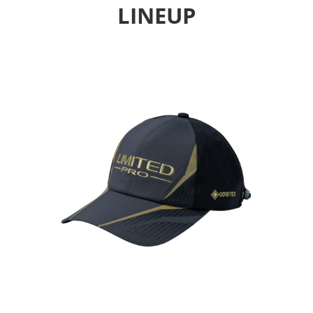
LINEUP