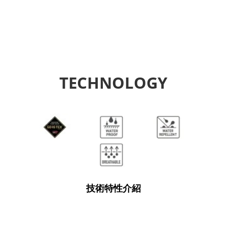
TECHNOLOGY
技術特性介紹