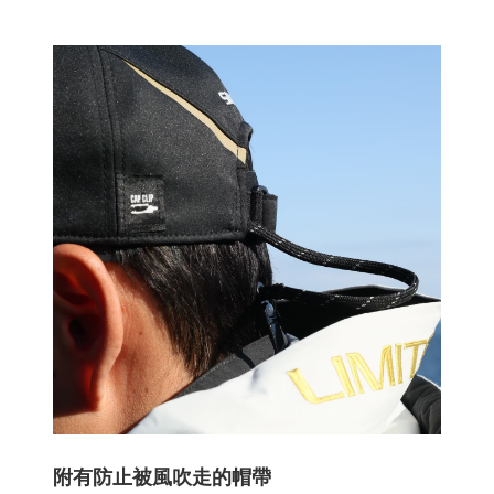
附有防止被風吹走的帽帶