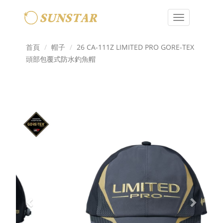
Toggle
navigation
首頁
帽子
26 CA-111Z LIMITED PRO GORE-TEX
頭部包覆式防水釣魚帽
Previous
Next