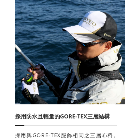
採用防水且輕量的GORE-TEX三層結構
採用與GORE-TEX服飾相同之三層布料。