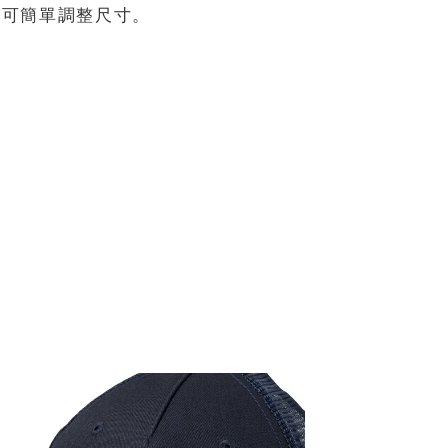
帶可簡單調整尺寸。