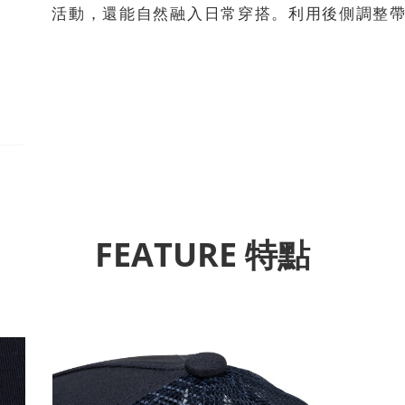
活動，還能自然融入日常穿搭。利用後側調整
FEATURE 特點