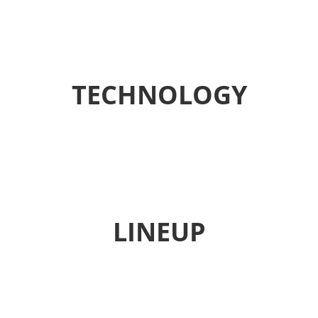
TECHNOLOGY
LINEUP