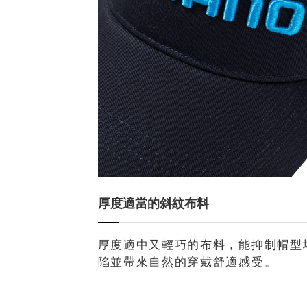
厚度適當的斜紋布料
厚度適中又輕巧的布料，能抑制帽型
陷並帶來自然的穿戴舒適感受。