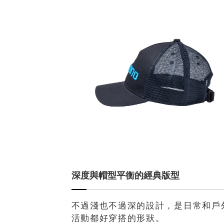
深度與帽型平衡的經典版型
不過淺也不過深的設計，是日常和戶
活動都好穿搭的形狀。