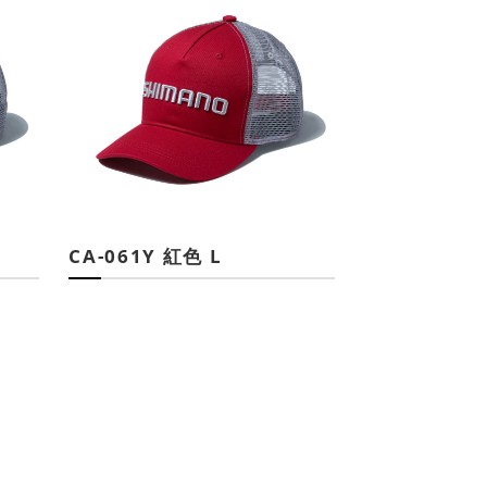
CA-061Y 紅色 L