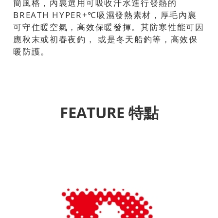
簡風格，內裏選用可吸收汗水進行發熱的
BREATH HYPER+℃吸濕發熱素材，厚毛內裏
可守住暖空氣，高效保暖發揮。其防寒性能可因
應秋末或初春夜釣， 或是冬天船釣等，高效保
暖防護。
FEATURE 特點