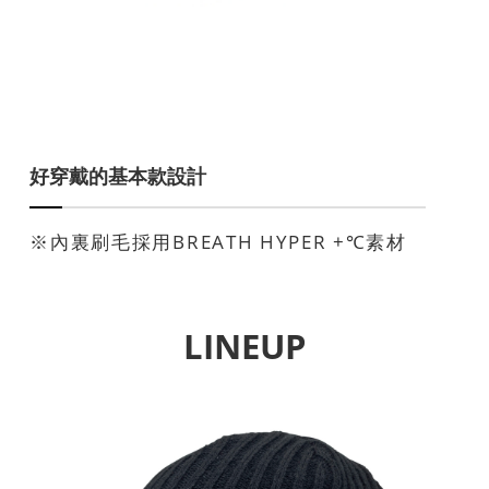
好穿戴的基本款設計
※內裏刷毛採用BREATH HYPER +℃素材
LINEUP