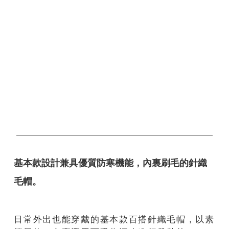
基本款設計兼具優質防寒機能，內裏刷毛的針織
毛帽。
日常外出也能穿戴的基本款百搭針織毛帽，以素