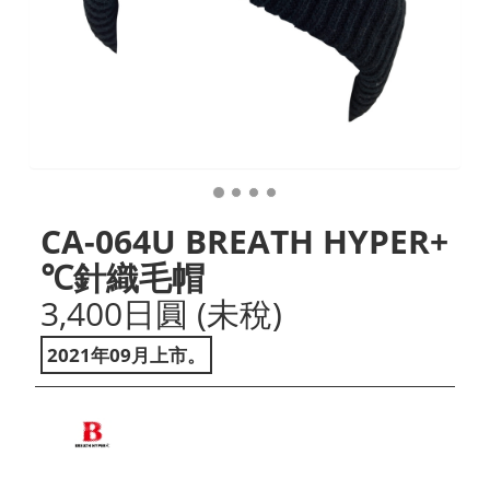
CA-064U BREATH HYPER+
℃針織毛帽
3,400日圓 (未稅)
2021年09月上市。