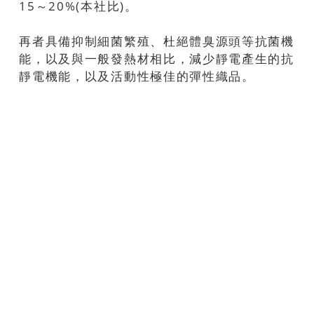
15～20%(本社比)。
再者具備抑制細菌繁殖、杜絕體臭源頭等抗菌機
能，以及與一般發熱材相比，減少靜電產生的抗
靜電機能，以及活動性極佳的彈性織品。