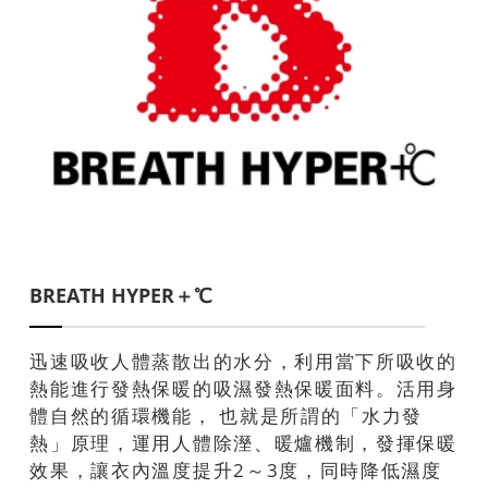
BREATH HYPER＋℃
迅速吸收人體蒸散出的水分，利用當下所吸收的
熱能進行發熱保暖的吸濕發熱保暖面料。活用身
體自然的循環機能， 也就是所謂的「水力發
熱」原理，運用人體除溼、暖爐機制，發揮保暖
效果，讓衣內溫度提升2～3度，同時降低濕度