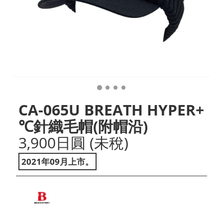
CA-065U BREATH HYPER+
℃針織毛帽(附帽沿)
3,900日圓 (未稅)
2021年09月上市。