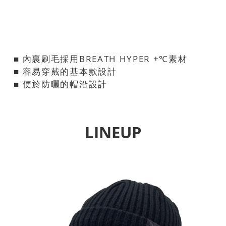
■ 內裏刷毛採用BREATH HYPER +℃素材
■ 容易穿戴的基本款設計
■ 便於防曬的帽沿設計
LINEUP