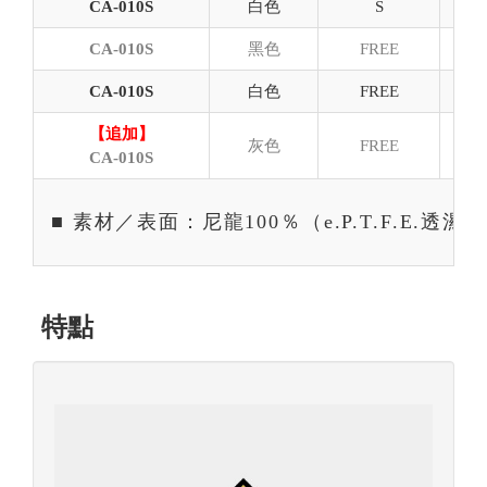
CA-010S
白色
S
CA-010S
黑色
FREE
CA-010S
白色
FREE
【追加】
灰色
FREE
CA-010S
■ 素材／表面：尼龍100％（e.P.T.F.E.
特點