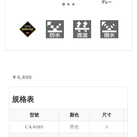
￥6,800
規格表
型號
顏色
尺寸
CA-010S
黑色
S