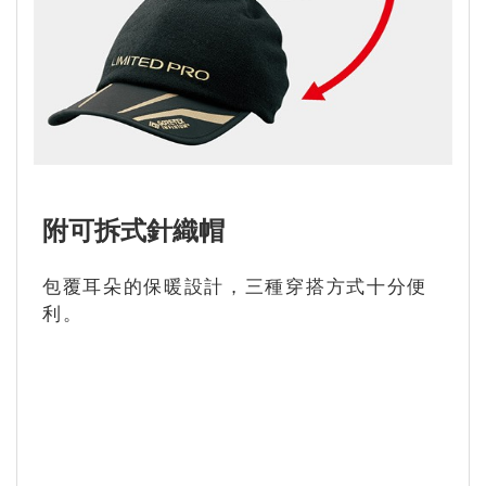
附可拆式針織帽
包覆耳朵的保暖設計，三種穿搭方式十分便
利。