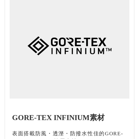
GORE-TEX INFINIUM素材
表面搭載防風・透溼・防撥水性佳的GORE-