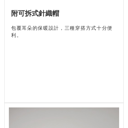
附可拆式針織帽
包覆耳朵的保暖設計，三種穿搭方式十分便
利。