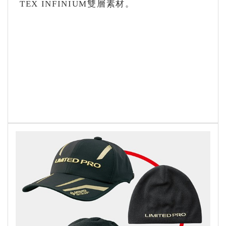
TEX INFINIUM雙層素材。