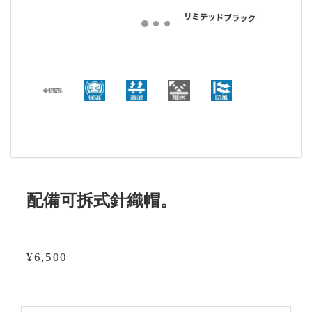
配備可拆式針織帽。
¥6,500