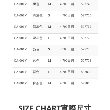
CA-001V
黑色
M
4,700日圓
597748
CA-001V
深灰色
S
4,700日圓
597755
CA-001V
深灰色
M
4,700日圓
597762
CA-001V
深灰色
L
4,700日圓
597779
CA-001V
藍色
S
4,700日圓
597786
CA-001V
藍色
M
4,700日圓
597793
CA-001V
藍色
L
4,700日圓
597809
CA-001V
抹茶色
M
4,700日圓
597816
SIZE CHART實際尺寸