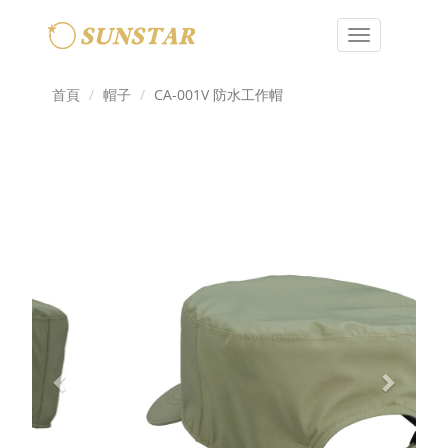
Toggle
navigation
首頁
帽子
CA-001V 防水工作帽
Previous
Next