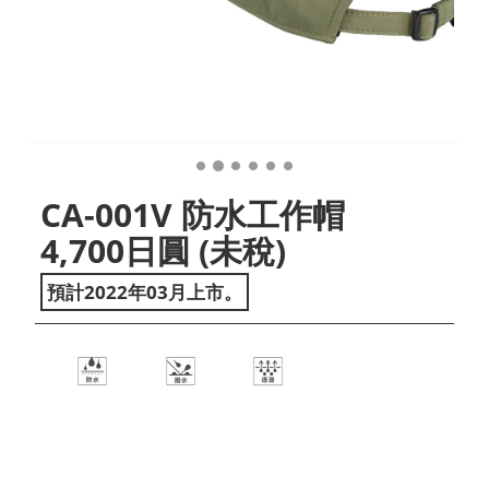
CA-001V 防水工作帽
4,700日圓 (未稅)
預計2022年03月上市。