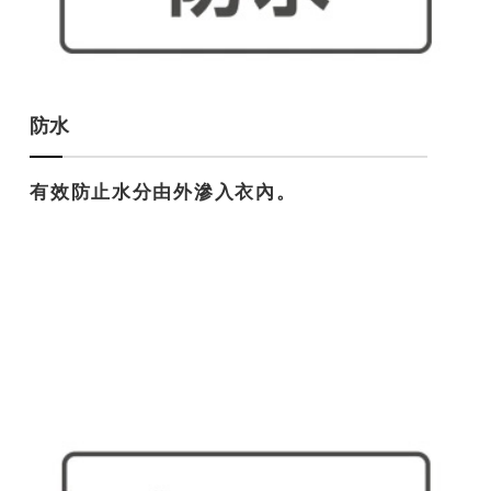
防水
有效防止水分由外滲入衣內。