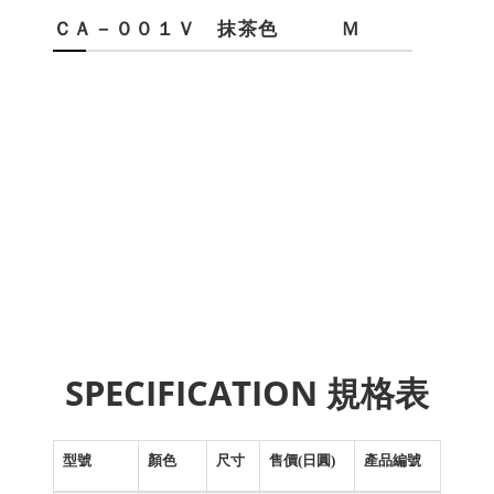
ＣＡ－００１Ｖ 抹茶色 Ｍ
SPECIFICATION 規格表
型號
顏色
尺寸
售價(日圓)
產品編號