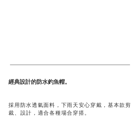
經典設計的防水釣魚帽。
採用防水透氣面料，下雨天安心穿戴，基本款剪
裁、設計，適合各種場合穿搭。