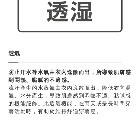
透氣
防止汗水等水氣由衣內逸散而出，所導致肌膚感
到悶熱、黏膩的不適感。
流汗產生的水蒸氣由衣內逸散而出，降低衣內濕
氣、水分產生，導致肌膚感到悶熱不適、黏膩感
的機能服飾。此透氣機能，在雨天或是長時間穿
著活動時，有助於維持舒適穿著感。