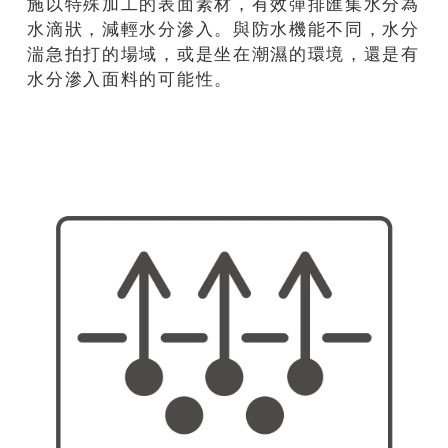
施以特殊加工的表面素材，有效彈排匯集水分為
水滴狀，減輕水分滲入。與防水機能不同，水分
湍急拍打的場域，或是坐在潮濕的環境，還是有
水分滲入面料的可能性。