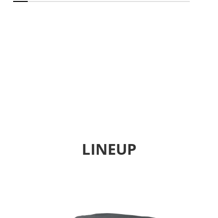
LINEUP