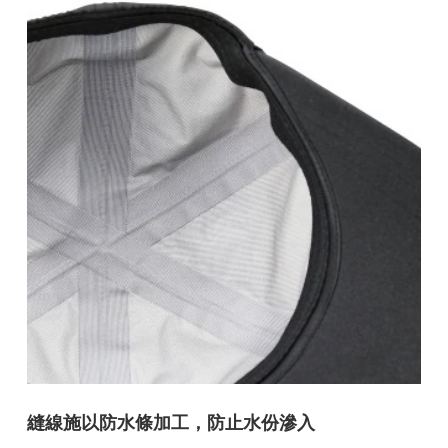
縫線施以防水條加工，防止水份滲入