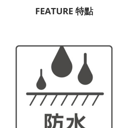
FEATURE 特點