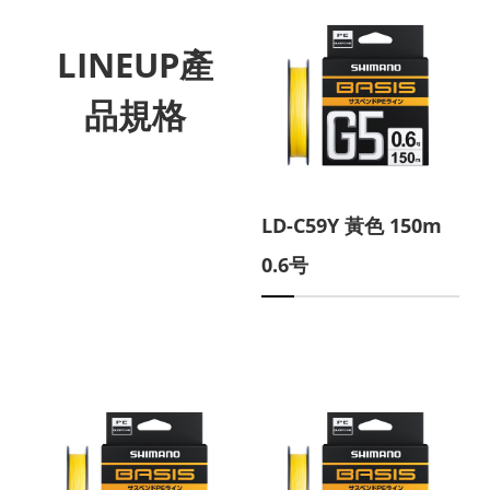
LINEUP產
品規格
LD-C59Y 黃色 150m
0.6号