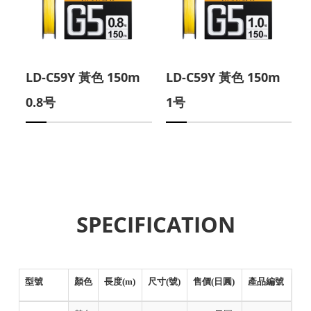
LD-C59Y 黃色 150m
LD-C59Y 黃色 150m
0.8号
1号
SPECIFICATION
型號
顏色
長度(m)
尺寸(號)
售價(日圓)
產品編號