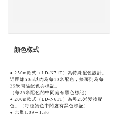
顏色樣式
● 250m款式（LD-N71T）為特殊配色設計。
近距離50m以內為每10米配色，接著則為每
25米間隔配色與標記。
（每25米配色的中間處有黑色標記）
● 200m款式（LD-N61T）為每25米變換配
色。（每種顏色中間處有黑色標記）
● 比重1.09～1.36