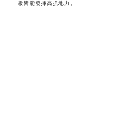
板皆能發揮高抓地力。