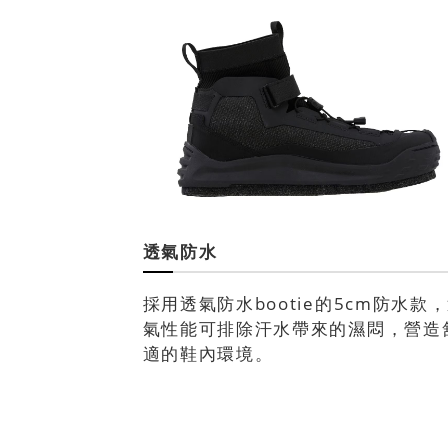
透氣防水
採用透氣防水bootie的5cm防水款
氣性能可排除汗水帶來的濕悶，營造
適的鞋內環境。