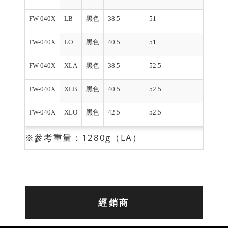
FW-040X
LB
黑色
38.5
51
FW-040X
LO
黑色
40.5
51
FW-040X
XLA
黑色
38.5
52.5
FW-040X
XLB
黑色
40.5
52.5
FW-040X
XLO
黑色
42.5
52.5
※參考重量：1280g（LA）
經銷商