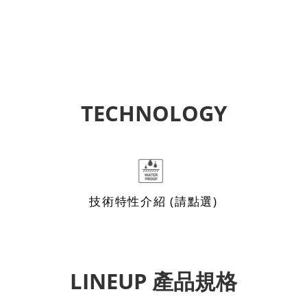
TECHNOLOGY
技術特性介紹 (請點選)
LINEUP 產品規格