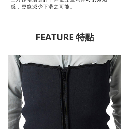
感，更能減少下滑之可能。
FEATURE 特點