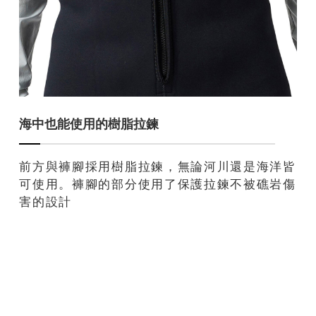
海中也能使用的樹脂拉鍊
前方與褲腳採用樹脂拉鍊，無論河川還是海洋皆
可使用。褲腳的部分使用了保護拉鍊不被礁岩傷
害的設計