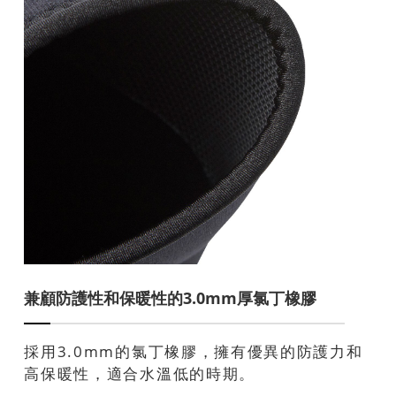
兼顧防護性和保暖性的3.0mm厚氯丁橡膠
採用3.0mm的氯丁橡膠，擁有優異的防護力和
高保暖性，適合水溫低的時期。