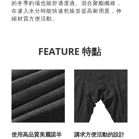
的冬季釣場也能舒適度過。混合聚酯纖維，
在滲入水分時能快速乾燥並提高耐用度，伸
縮材質方便活動。
FEATURE 特點
使用高品質美麗諾羊
講求方便活動的設計