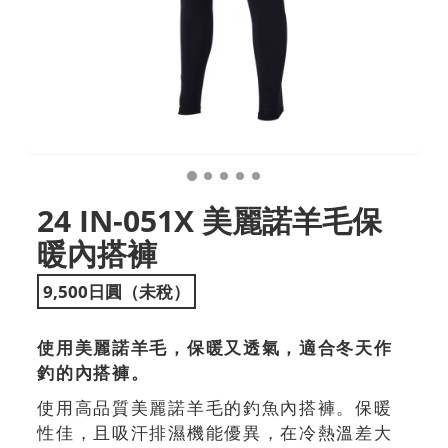
24 IN-051X 美麗諾羊毛保
暖內搭褲
9,500日圓（未稅）
使用美麗諾羊毛，保暖又透氣，適合冬天作
釣的內搭褲。
使用高品質美麗諾羊毛的釣魚內搭褲。保暖
性佳，且吸汗排濕機能優異，在冷熱溫差大