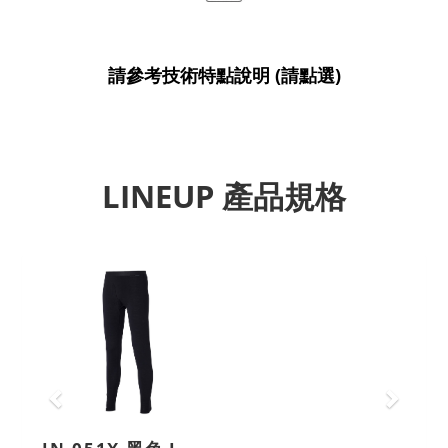
請參考技術特點說明 (請點選)
LINEUP 產品規格
Previous
Next