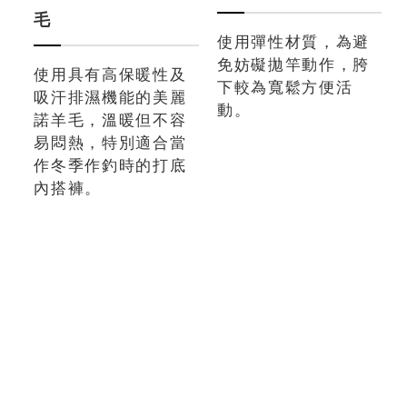
毛
使用彈性材質，為避
免妨礙拋竿動作，胯
使用具有高保暖性及
下較為寬鬆方便活
吸汗排濕機能的美麗
動。
諾羊毛，溫暖但不容
易悶熱，特別適合當
作冬季作釣時的打底
內搭褲。