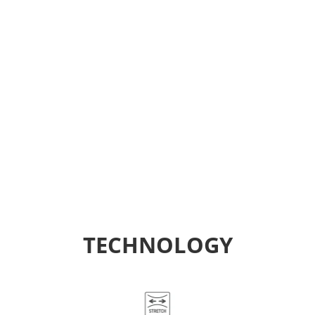
TECHNOLOGY