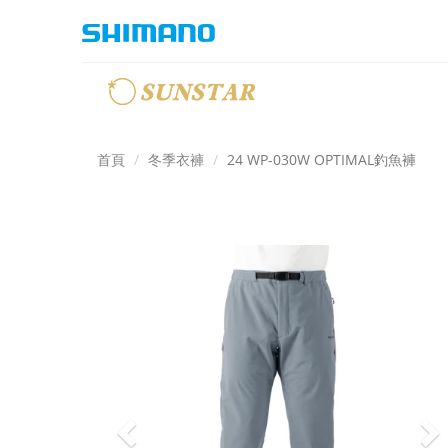
首頁
冬季衣褲
24 WP-030W OPTIMAL釣魚褲
Previous
N