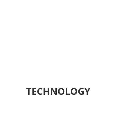
TECHNOLOGY