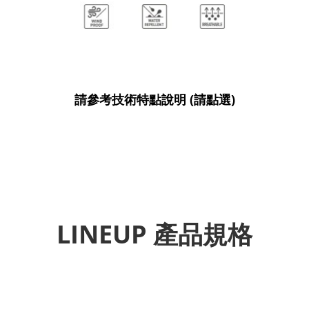
請參考技術特點說明 (請點選)
LINEUP 產品規格