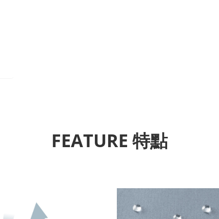
FEATURE 特點