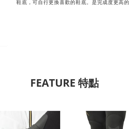
鞋底，可自行更換喜歡的鞋底。是完成度更高的LI
FEATURE 特點