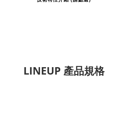
LINEUP 產品規格