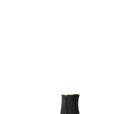
Previous