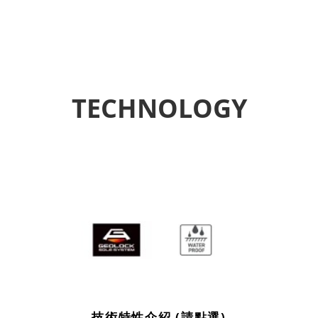
TECHNOLOGY
技術特性介紹 (請點選)