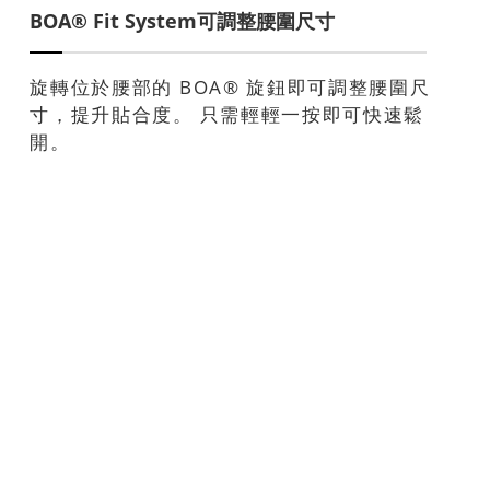
BOA® Fit System可調整腰圍尺寸
旋轉位於腰部的 BOA® 旋鈕即可調整腰圍尺
寸，提升貼合度。 只需輕輕一按即可快速鬆
開。