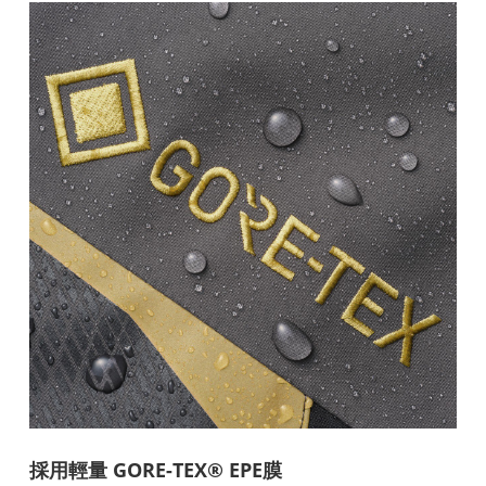
採用輕量 GORE-TEX® EPE膜