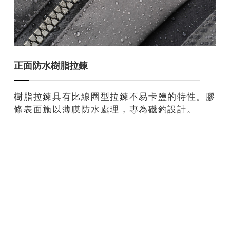
正面防水樹脂拉鍊
樹脂拉鍊具有比線圈型拉鍊不易卡鹽的特性。膠
條表面施以薄膜防水處理，專為磯釣設計。