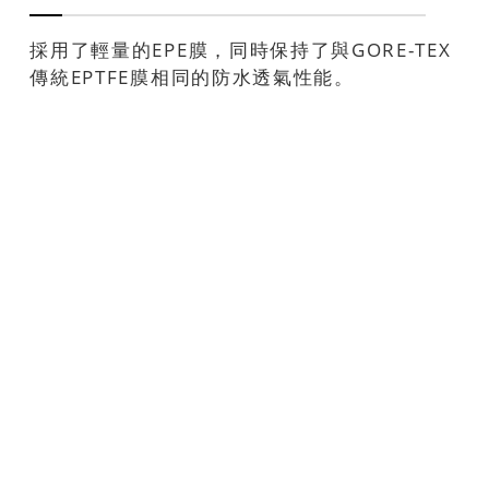
採用了輕量的EPE膜，同時保持了與GORE-TEX
傳統EPTFE膜相同的防水透氣性能。