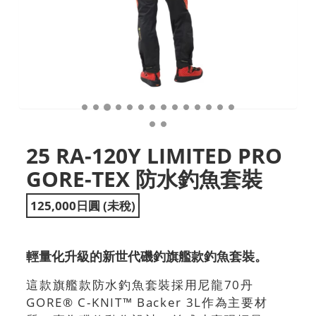
25 RA-120Y LIMITED PRO
GORE-TEX 防水釣魚套裝
125,000日圓 (未稅)
輕量化升級的新世代磯釣旗艦款釣魚套裝。
這款旗艦款防水釣魚套裝採用尼龍70丹
GORE® C-KNIT™ Backer 3L作為主要材