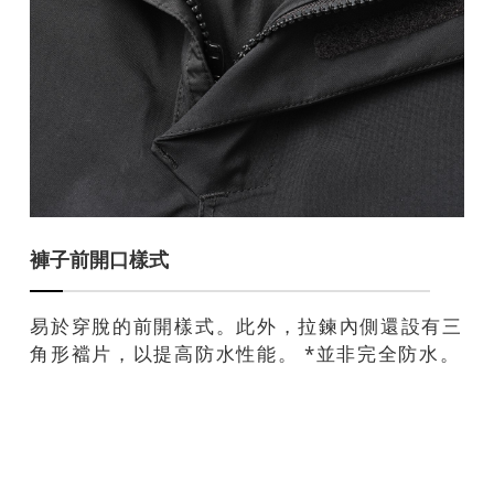
褲子前開口樣式
易於穿脫的前開樣式。此外，拉鍊內側還設有三
角形襠片，以提高防水性能。 *並非完全防水。