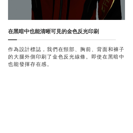
在黑暗中也能清晰可見的金色反光印刷
作為設計標誌，我們在頸部、胸前、背面和褲子
的大腿外側印刷了金色反光線條。即使在黑暗中
也能發揮存在感。