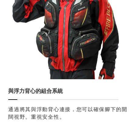
與浮力背心的組合系統
通過將其與浮動背心連接，您可以確保腳下的開
闊視野。重視安全性。