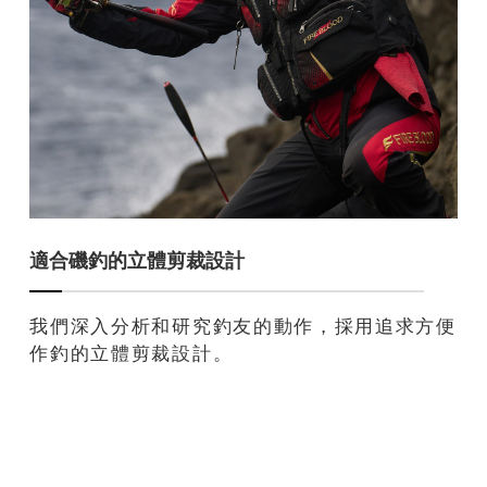
適合磯釣的立體剪裁設計
我們深入分析和研究釣友的動作，採用追求方便
作釣的立體剪裁設計。