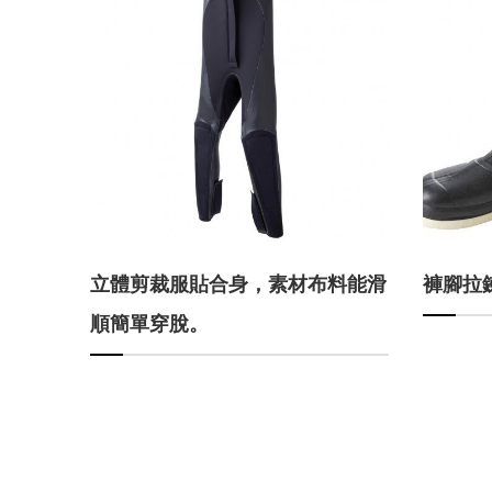
立體剪裁服貼合身，素材布料能滑
褲腳拉
順簡單穿脫。