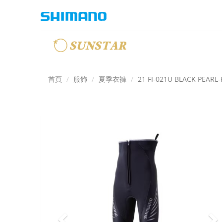
首頁
服飾
夏季衣褲
21 FI-021U BLACK PEA
Previous
N