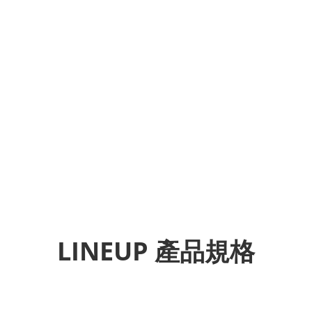
LINEUP 產品規格