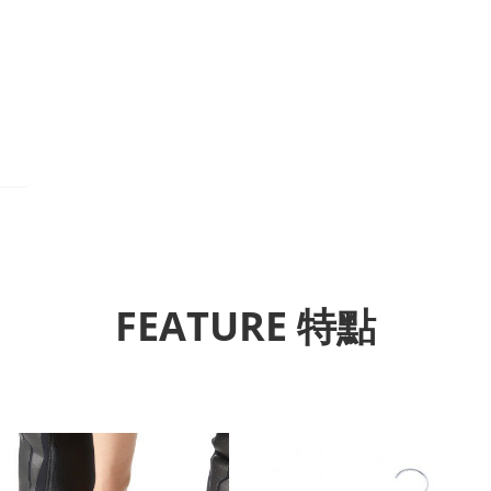
FEATURE 特點