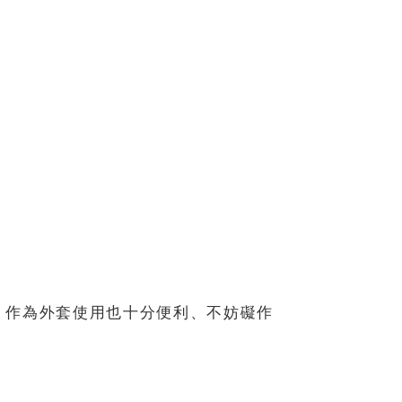
。作為外套使用也十分便利、不妨礙作