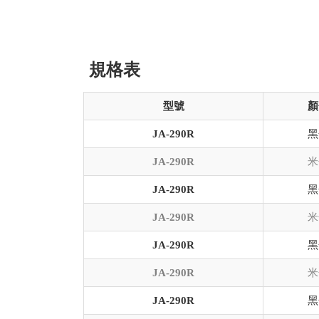
規格表
型號
顏
JA-290R
黑
JA-290R
米
JA-290R
黑
JA-290R
米
JA-290R
黑
JA-290R
米
JA-290R
黑