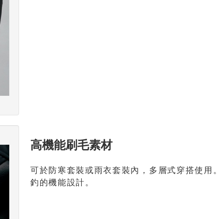
高機能刷毛素材
可於防寒套裝或雨衣套裝內，多層式穿搭使用
釣的機能設計。