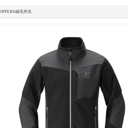
STOPPER®絨毛夾克