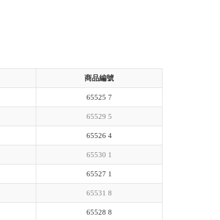
商品編號
65525 7
65529 5
65526 4
65530 1
65527 1
65531 8
65528 8