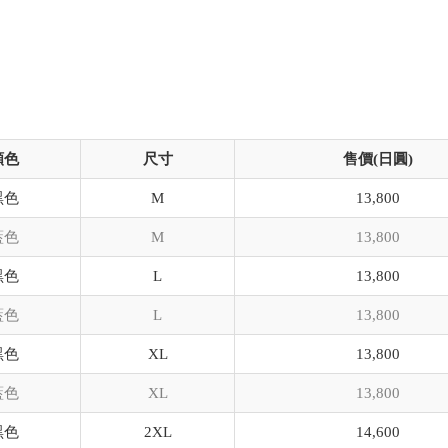
顏色
尺寸
售價(日圓)
黑色
M
13,800
藍色
M
13,800
黑色
L
13,800
藍色
L
13,800
黑色
XL
13,800
藍色
XL
13,800
黑色
2XL
14,600