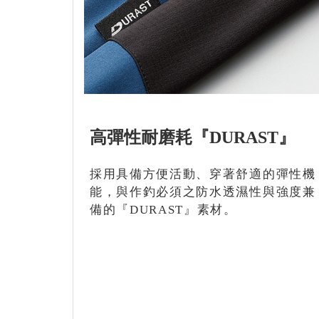
高彈性耐磨耗『DURAST』
採用具備方便活動、穿著舒適的彈性機
能，與作釣必須之防水透濕性與強度兼
備的『DURAST』素材。