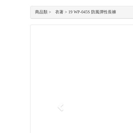
商品類 > 衣著 > 19 WP-045S 防風彈性長褲
Previous