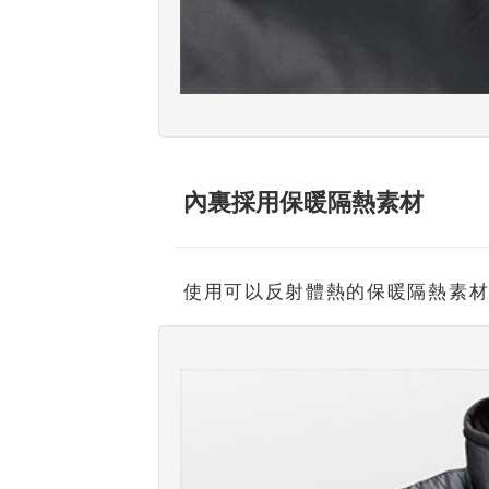
內裏採用保暖隔熱素材
使用可以反射體熱的保暖隔熱素材