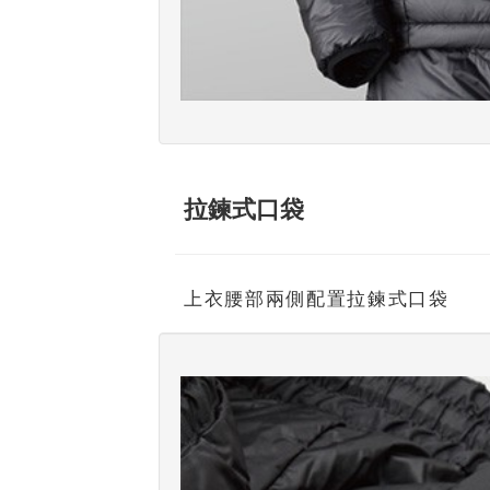
拉鍊式口袋
上衣腰部兩側配置拉鍊式口袋