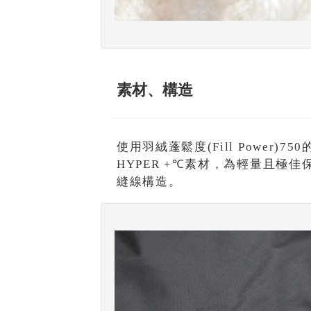
素材、構造
使用羽絨蓬鬆度(Fill Power)
HYPER +℃素材，為輕量且極
縫線構造。