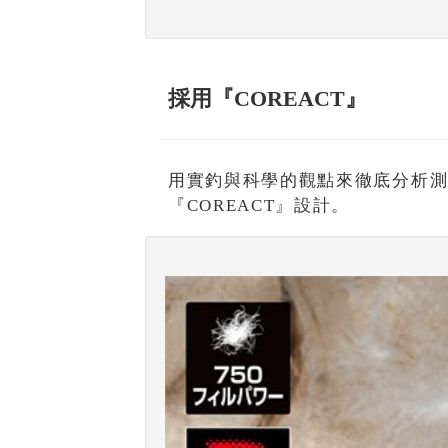
採用『COREACT』
用實釣與科學的觀點來徹底分析
『COREACT』設計。