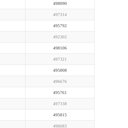
498090
497314
495792
492302
498106
497321
495808
496676
495761
497338
495815
496683