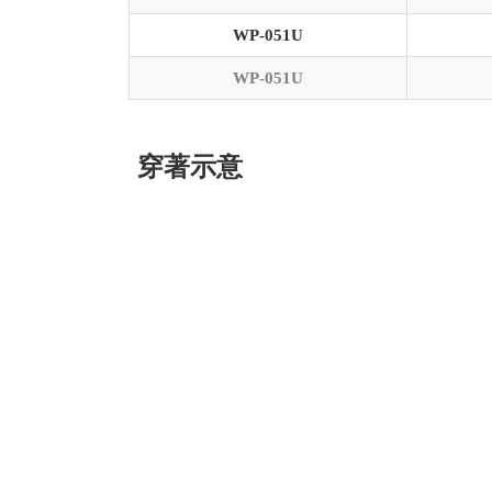
WP-051U
WP-051U
穿著示意