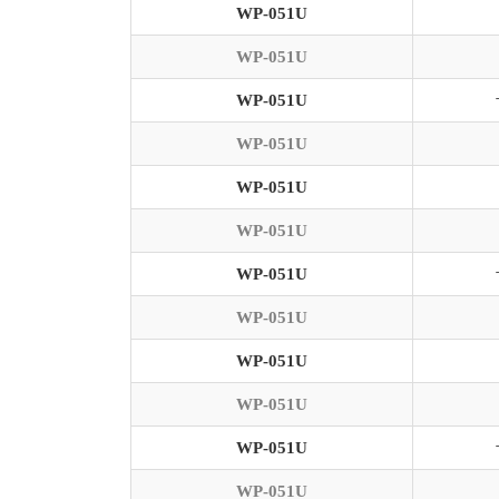
WP-051U
WP-051U
WP-051U
WP-051U
WP-051U
WP-051U
WP-051U
WP-051U
WP-051U
WP-051U
WP-051U
WP-051U