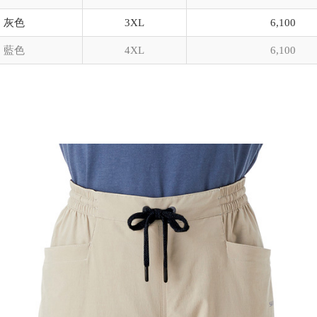
灰色
3XL
6,100
藍色
4XL
6,100