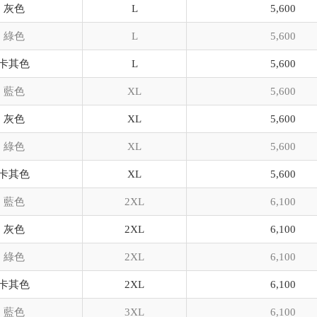
灰色
L
5,600
綠色
L
5,600
卡其色
L
5,600
藍色
XL
5,600
灰色
XL
5,600
綠色
XL
5,600
卡其色
XL
5,600
藍色
2XL
6,100
灰色
2XL
6,100
綠色
2XL
6,100
卡其色
2XL
6,100
藍色
3XL
6,100