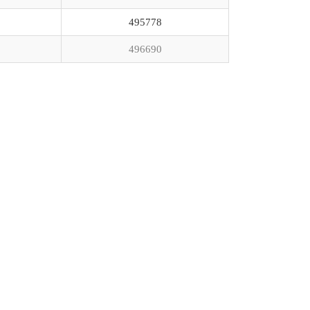
495778
496690