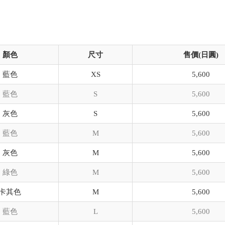
顏色
尺寸
售價(日圓)
藍色
XS
5,600
藍色
S
5,600
灰色
S
5,600
藍色
M
5,600
灰色
M
5,600
綠色
M
5,600
卡其色
M
5,600
藍色
L
5,600