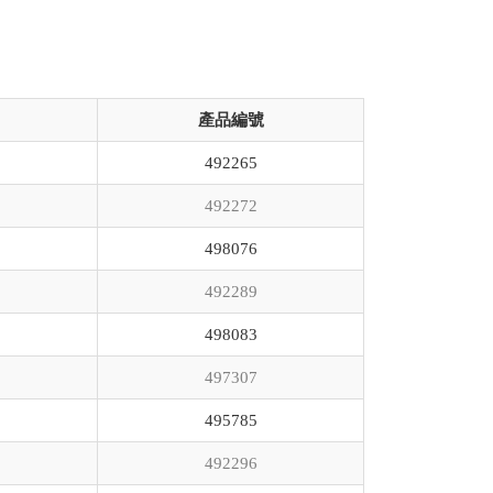
產品編號
492265
492272
498076
492289
498083
497307
495785
492296