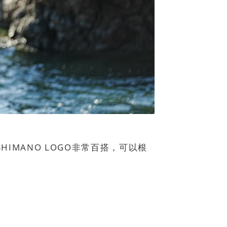
IMANO LOGO非常百搭，可以根