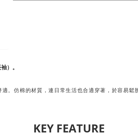
長袖）。
舒適。仿棉的材質，連日常生活也合適穿著，於容易鬆
KEY FEATURE