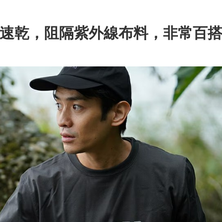
速乾，阻隔紫外線布料，非常百