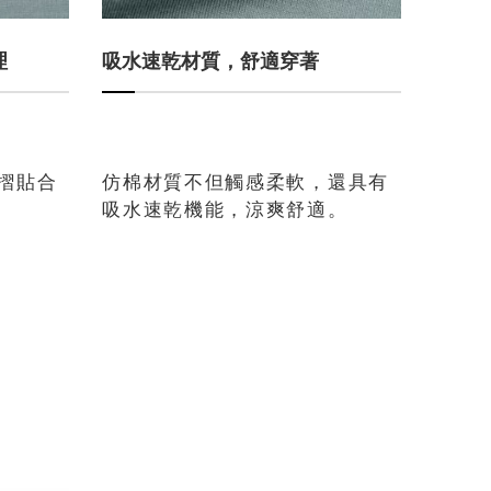
理
吸水速乾材質，舒適穿著
摺貼合
仿棉材質不但觸感柔軟，還具有
吸水速乾機能，涼爽舒適。