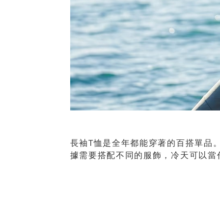
長袖T恤是全年都能穿著的百搭單品。
據需要搭配不同的服飾，冷天可以當