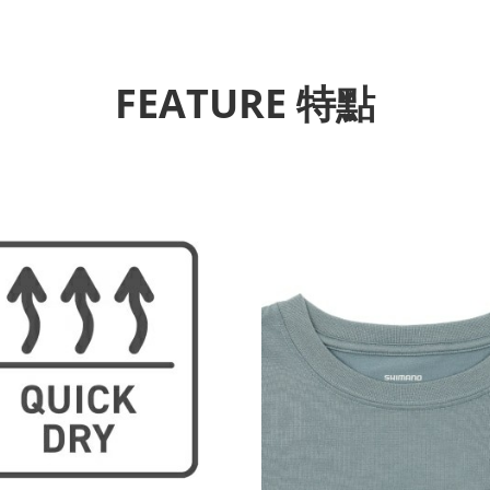
FEATURE 特點