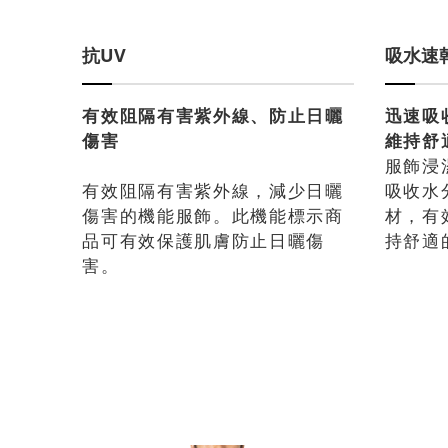
抗UV
吸水速
有效阻隔有害紫外線、防止日曬
迅速吸
傷害
維持舒
服飾浸
有效阻隔有害紫外線，減少日曬
吸收水
傷害的機能服飾。此機能標示商
材，有
品可有效保護肌膚防止日曬傷
持舒適
害。