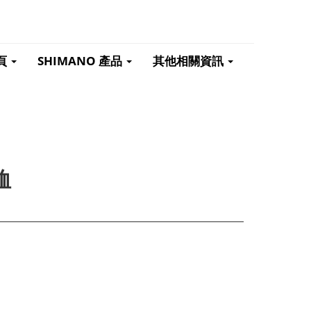
頁
SHIMANO 產品
其他相關資訊
恤