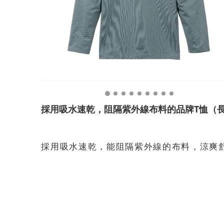
採用吸水速乾，阻隔紫外線布料的品牌T恤（
採用吸水速乾，能阻隔紫外線的布料，涼爽