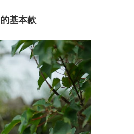
搭的基本款