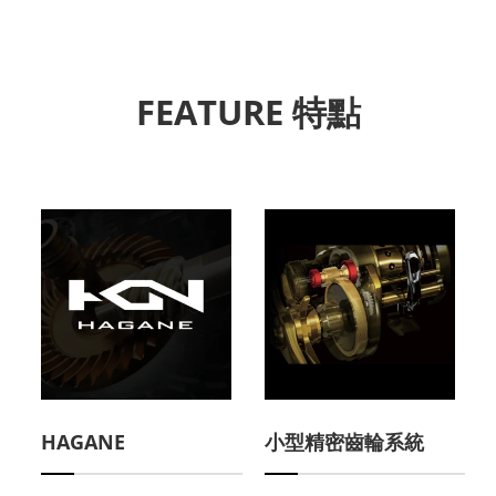
FEATURE 特點
HAGANE
小型精密齒輪系統