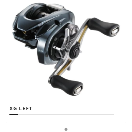
XG LEFT