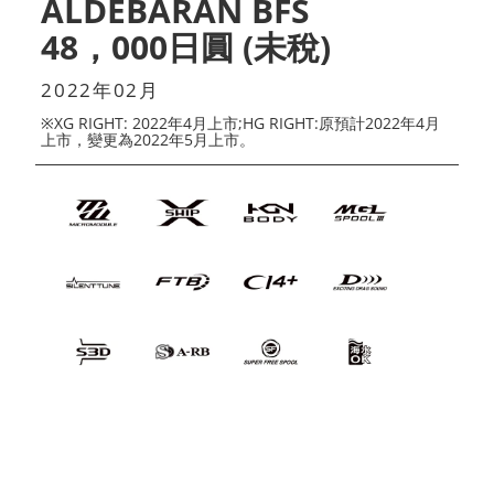
ALDEBARAN BFS
48，000日圓 (未稅)
2022年02月
※XG RIGHT: 2022年4月上市;HG RIGHT:原預計2022年4月
上市，變更為2022年5月上市。