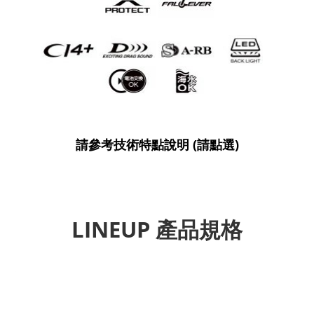
請參考技術特點說明 (請點選)
LINEUP 產品規格
Previous
Next