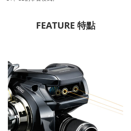
FEATURE 特點