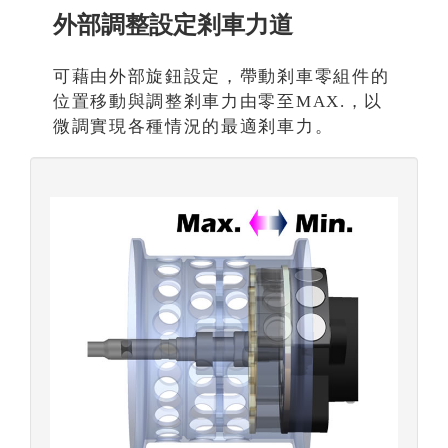
外部調整設定剎車力道
可藉由外部旋鈕設定，帶動剎車零組件的
位置移動與調整剎車力由零至MAX.，以
微調實現各種情況的最適剎車力。