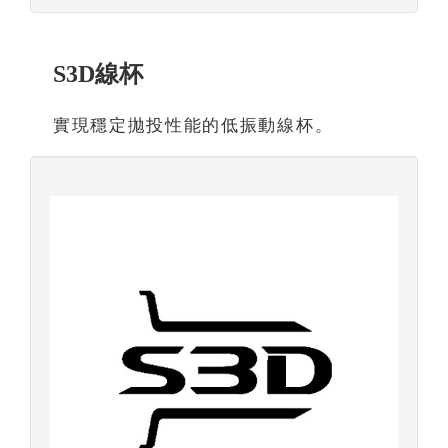
S3D線杯
實現穩定拋投性能的低振動線杯。