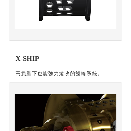
X-SHIP
高負重下也能強力捲收的齒輪系統。