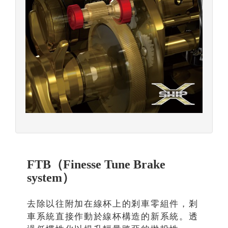
FTB（Finesse Tune Brake
system）
去除以往附加在線杯上的剎車零組件，剎
車系統直接作動於線杯構造的新系統。透