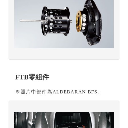
FTB零組件
※照片中部件為ALDEBARAN BFS。