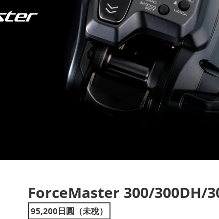
ForceMaster 300/300DH/3
ext
95,200日圓（未稅）