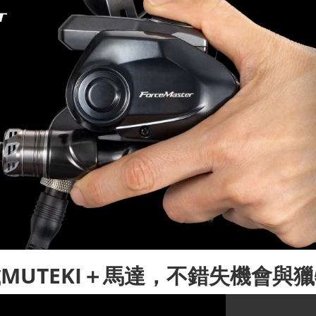
MUTEKI＋馬達，不錯失機會與