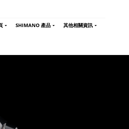
頁
SHIMANO 產品
其他相關資訊