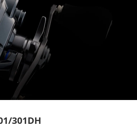
01/301DH