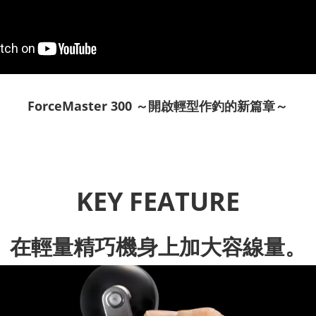
ForceMaster 300 ～開啟輕型作釣的新篇章～
KEY FEATURE
在輕量精巧機身上加大容線量。