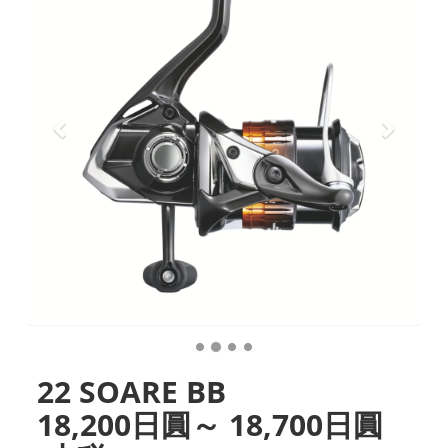
22 SOARE BB
18,200日圓～ 18,700日圓