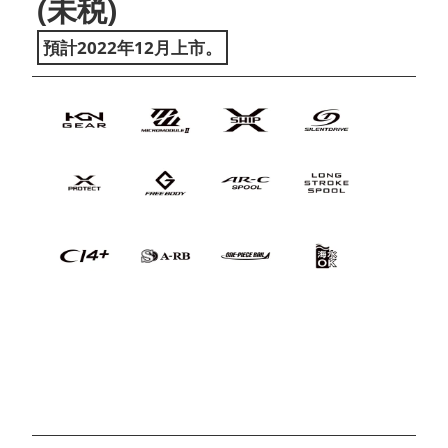
(未税)
預計2022年12月上市。