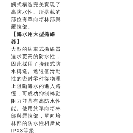
觸式構造完美實現了
高防水性。所搭載的
部位有單向培林部與
羅拉部。
【海水用大型捲線
器】
大型的紡車式捲線器
追求更高的防水性，
因此採用了接觸式防
水構造。透過低滑動
性的密封零件從物理
上阻斷海水的進入路
徑，可成功抑制轉動
阻力並具有高防水性
能。使用於單向培林
部與羅拉部，單向培
林部的防水性相當於
IPX8等級。