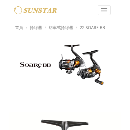
Toggle
navigation
首頁
捲線器
紡車式捲線器
22 SOARE BB
Previous
Next