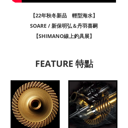
【22年秋冬新品 輕型海水】
SOARE / 新保明弘＆丹羽喜嗣
【SHIMANO線上釣具展】
FEATURE 特點