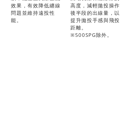
效果，有效降低纏線
高度，減輕拋投操作
問題並維持遠投性
後半段的出線量，以
能。
提升拋投手感與飛投
距離。
※500SPG除外。