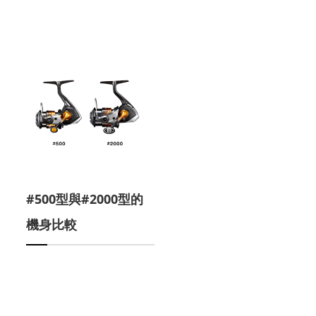
#500型與#2000型的
機身比較