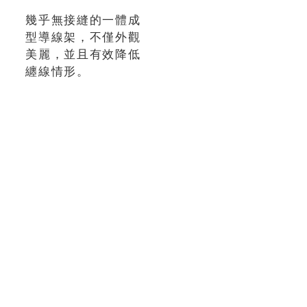
幾乎無接縫的一體成
型導線架，不僅外觀
美麗，並且有效降低
纏線情形。