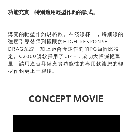
功能充實，特別適用輕型作釣的款式。
講究的輕型作釣規格款。在淺線杯上，將細線的
強度引導發揮到極限的HIGH RESPONSE
DRAG系統。加上適合慢速作釣的PG齒輪比設
定。C2000號款採用了CI4+，成功大幅減輕重
量。請用這台具備充實功能性的專用款讓您的輕
型作釣更上一層樓。
CONCEPT MOVIE