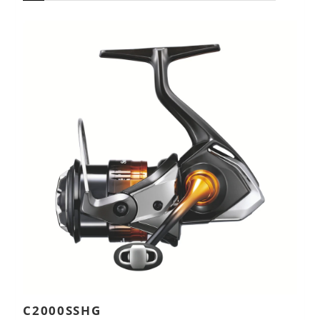
C2000SSHG