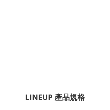
LINEUP 產品規格