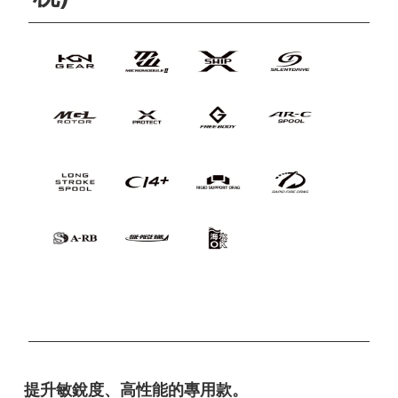
提升敏銳度、高性能的專用款。