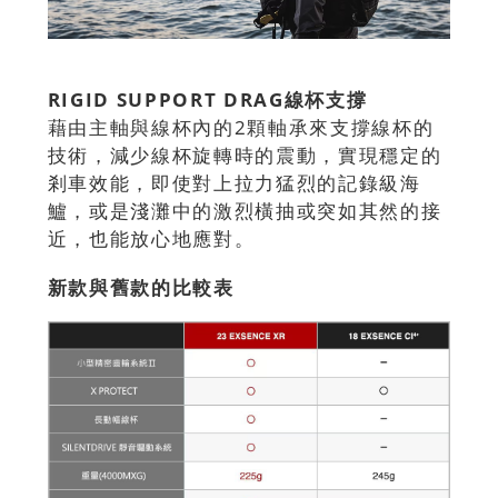
RIGID SUPPORT DRAG線杯支撐
藉由主軸與線杯內的2顆軸承來支撐線杯的
技術，減少線杯旋轉時的震動，實現穩定的
剎車效能，即使對上拉力猛烈的記錄級海
鱸，或是淺灘中的激烈橫抽或突如其然的接
近，也能放心地應對。
新款與舊款的比較表