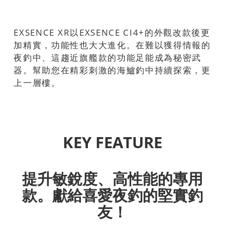
EXSENCE XR以EXSENCE CI4+的外觀改款後更
加精實，功能性也大大進化。在難以獲得情報的
夜釣中、這趨近旗艦款的功能足能成為秘密武
器。幫助您在精彩刺激的海鱸釣中持續探索，更
上一層樓。
KEY FEATURE
提升敏銳度、高性能的專用
款。獻給喜愛夜釣的堅實釣
友！