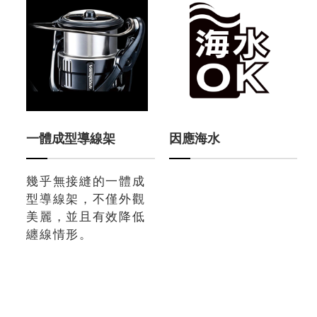
一體成型導線架
因應海水
幾乎無接縫的一體成
型導線架，不僅外觀
美麗，並且有效降低
纏線情形。