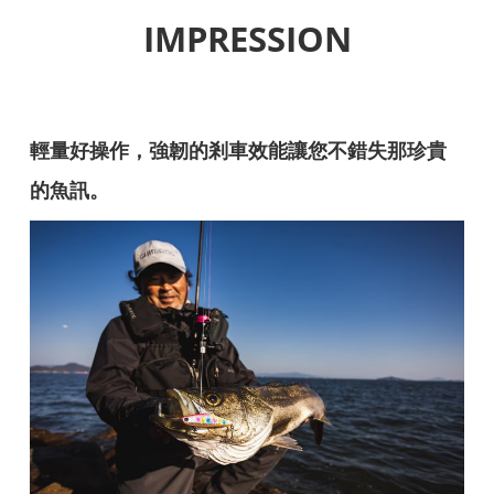
IMPRESSION
輕量好操作，強韌的剎車效能讓您不錯失那珍貴
的魚訊。