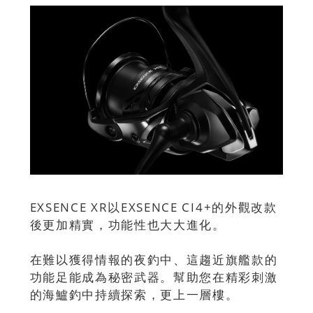
EXSENCE XR以EXSENCE CI4+的外觀改款
後更加精實，功能性也大大進化。
在難以獲得情報的夜釣中、這趨近旗艦款的
功能足能成為秘密武器。幫助您在精彩刺激
的海鱸釣中持續探索，更上一層樓。