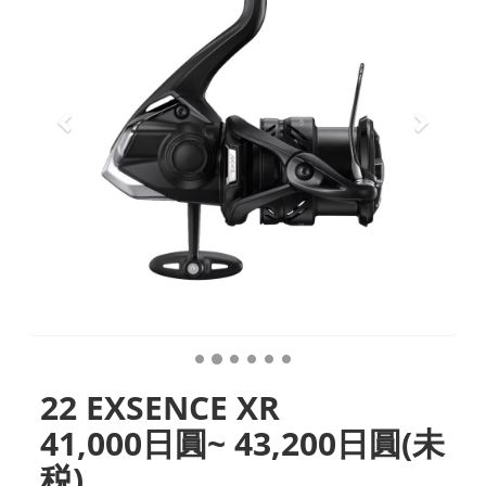
22 EXSENCE XR
41,000日圓~ 43,200日圓(未
税)