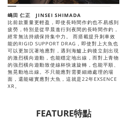
嶋田 仁正 JINSEI SHIMADA
比前款重量更輕盈，即使長時間作釣也不易感到
疲勞，特別是從早晨進行到夜間的長時間作釣，
經常無法持續保持集中力。 而搭載提升剎車效
能的RIGID SUPPORT DRAG，即使對上大魚也
可以更加沉著地應對，遇到海鱸上鉤後立刻出現
的激烈橫向遊動，也能穩定地出線，而對上青物
的強烈橫向遊動致使線杯快速旋轉，也能平順、
無晃動地出線。不只能應對需要細緻處理的場
面，還能確實應對大魚，這就是22年EXSENCE
XR。
FEATURE特點