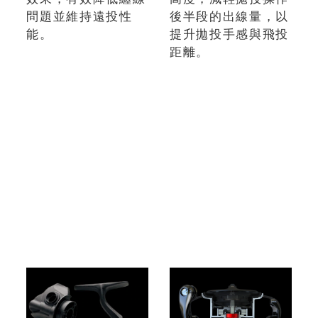
問題並維持遠投性
後半段的出線量，以
能。
提升拋投手感與飛投
距離。