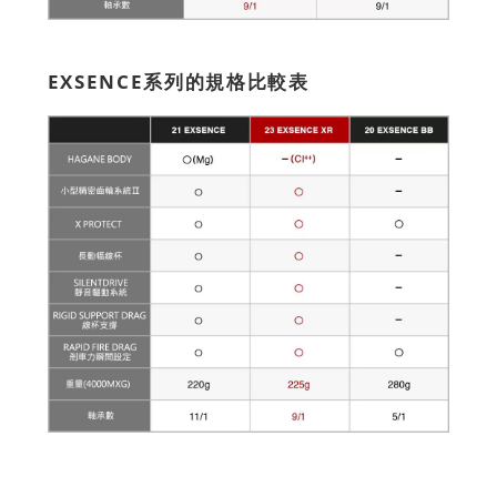
EXSENCE系列的規格比較表