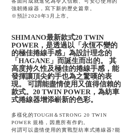
各面向成就進化為令人信賴、可安心使用的
強韌捲線器，寫下新的歷史篇章。
※預計2020年3月上市。
SHIMANO最新款式20 TWIN
POWER，是透過以「永恆不變的
的極佳捲線手感」為設計理念的
「HAGANE」而誕生而出的。 其
高度持久性及極佳的捲線手感，能
發揮讓頂尖釣手也為之驚嘆的表
現。 可謂能盡情使用又值得信賴的
款式。20 TWIN POWER，為紡車
式捲線器增添嶄新的色彩。
多樣化的TOUGH＆STRONG 20 TWIN
POWER 規格，因應所有作釣。
何謂可以盡情使用的實戰型紡車式捲線器?能