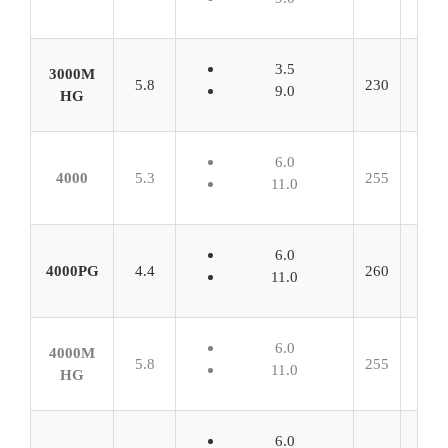
3.5
3000M
5.8
230
9.0
HG
6.0
4000
5.3
255
11.0
6.0
4000PG
4.4
260
11.0
6.0
4000M
5.8
255
11.0
HG
6.0