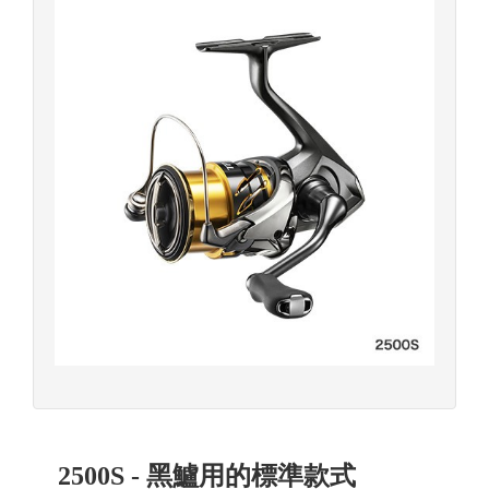
2500S - 黑鱸用的標準款式