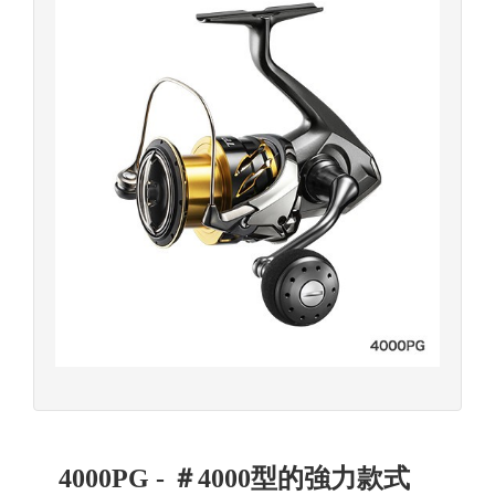
4000PG - ＃4000型的強力款式