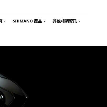
頁
SHIMANO 產品
其他相關資訊