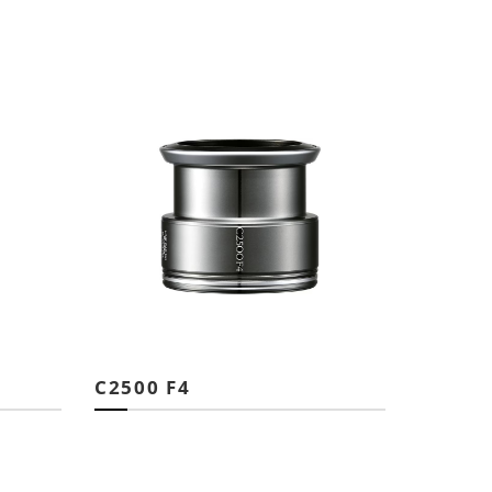
C2500 F4