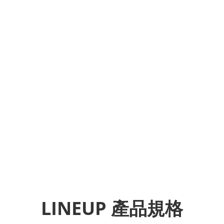
LINEUP 產品規格