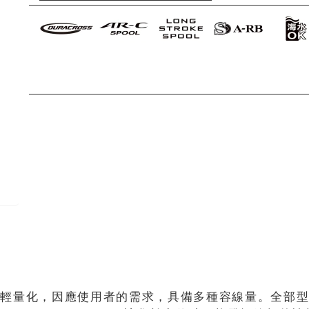
進行輕量化，因應使用者的需求，具備多種容線量。全部型