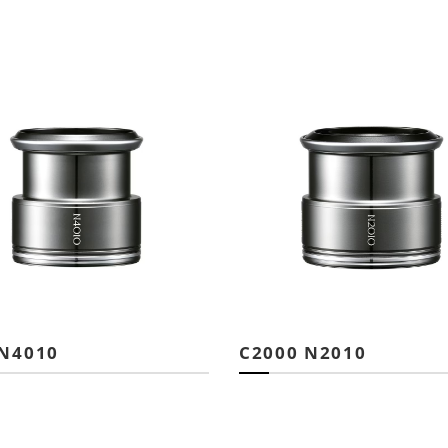
 N4010
C2000 N2010