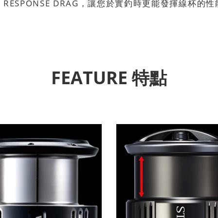
H RESPONSE DRAG，讓您於實釣時更能發揮線
FEATURE 特點