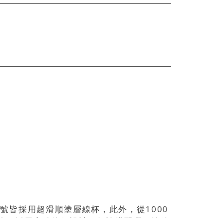
號皆採用超滑順塗層線杯，此外，從1000