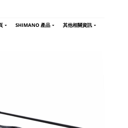
頁
SHIMANO 產品
其他相關資訊