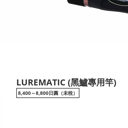
LUREMATIC (黑鱸專用竿)
ext
8,400～8,800日圓（未稅）