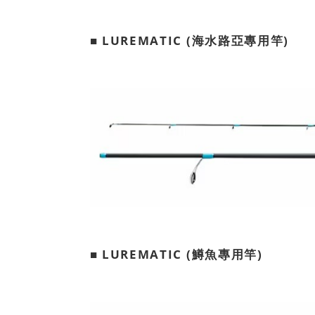
■ LUREMATIC (海水路亞專用竿)
■ LUREMATIC (鱒魚專用竿)