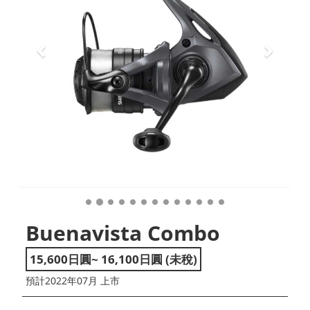
Buenavista Combo
15,600日圓~ 16,100日圓 (未稅)
預計2022年07月 上市