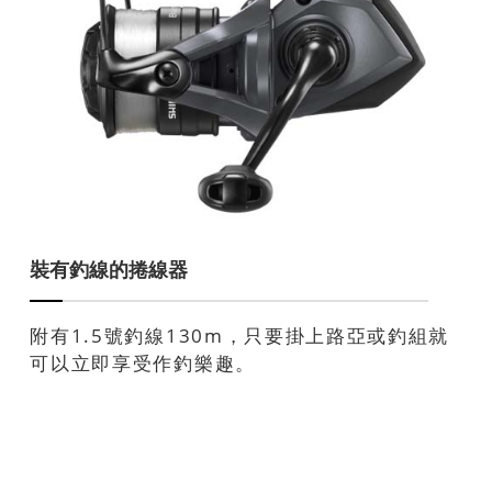
裝有釣線的捲線器
附有1.5號釣線130m，只要掛上路亞或釣組就
可以立即享受作釣樂趣。