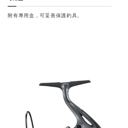
附有專用盒，可妥善保護釣具。