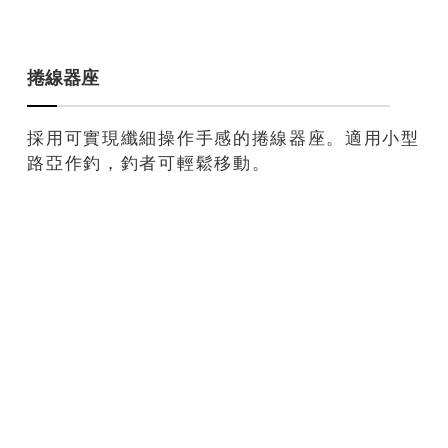
捲線器座
採用可實現纖細操作手感的捲線器座。適用小型
路亞作釣，釣者可輕鬆移動。