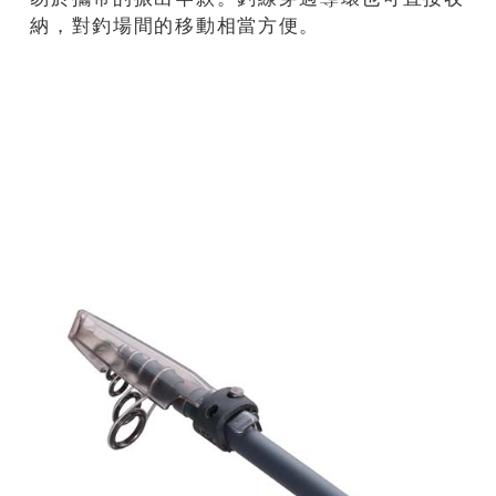
納，對釣場間的移動相當方便。