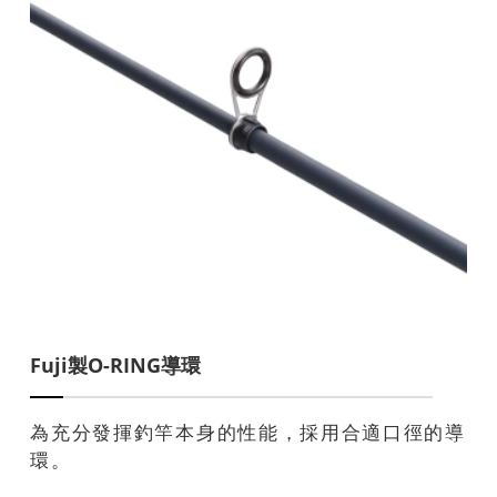
Fuji製O-RING導環
為充分發揮釣竿本身的性能，採用合適口徑的導
環。