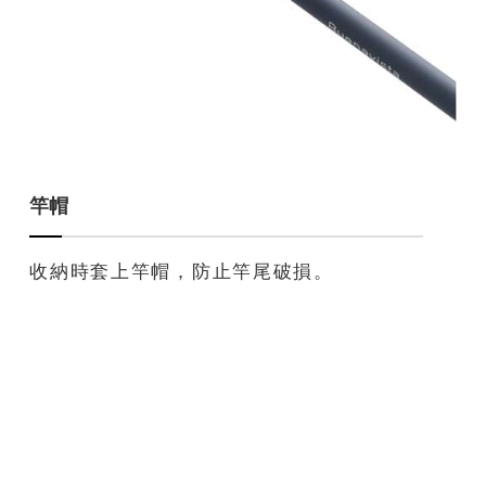
竿帽
收納時套上竿帽，防止竿尾破損。