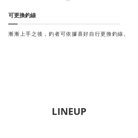
可更換釣線
漸漸上手之後，釣者可依據喜好自行更換釣線。
LINEUP