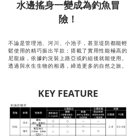
水邊搖身一變成為釣魚冒
險！
不論是管理池、河川、小池子，甚至堤防都能輕
鬆使用的精巧振出竿款；搭載了實用性能極高的
尼龍線，依據釣況裝上路亞或釣組後就能使用。
透過與水生生物的相遇，締造更多的自然之旅。
KEY FEATURE