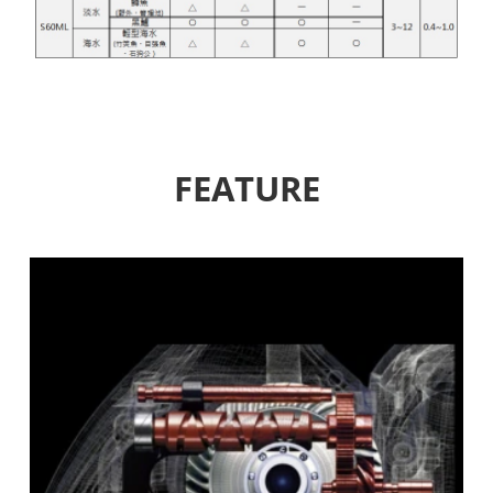
FEATURE