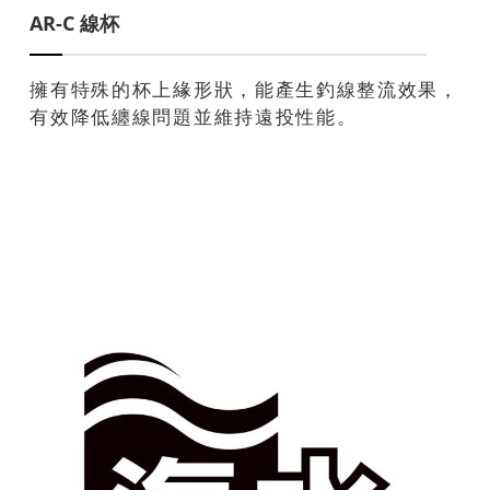
AR-C 線杯
擁有特殊的杯上緣形狀，能產生釣線整流效果，
有效降低纏線問題並維持遠投性能。