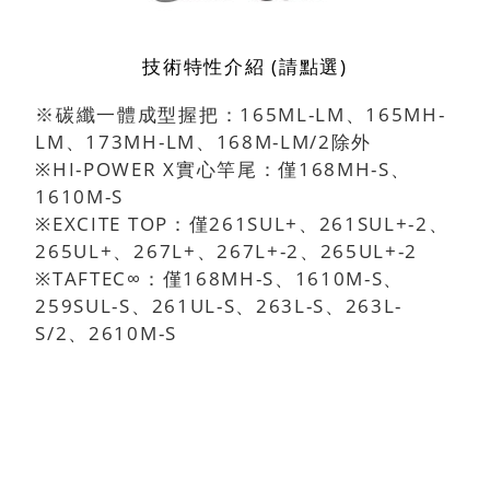
技術特性介紹 (請點選)
※碳纖一體成型握把：165ML-LM、165MH-
LM、173MH-LM、168M-LM/2除外
※HI-POWER X實心竿尾：僅168MH-S、
1610M-S
※EXCITE TOP：僅261SUL+、261SUL+-2、
265UL+、267L+、267L+-2、265UL+-2
※TAFTEC∞：僅168MH-S、1610M-S、
259SUL-S、261UL-S、263L-S、263L-
S/2、2610M-S