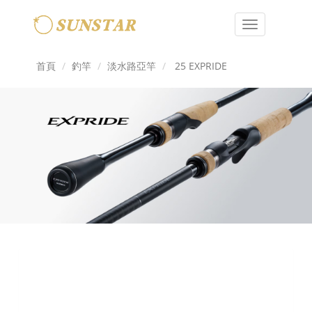
Toggle
navigation
首頁
釣竿
淡水路亞竿
25 EXPRIDE
Previous
Next