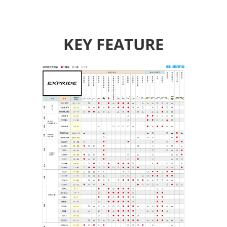
KEY FEATURE