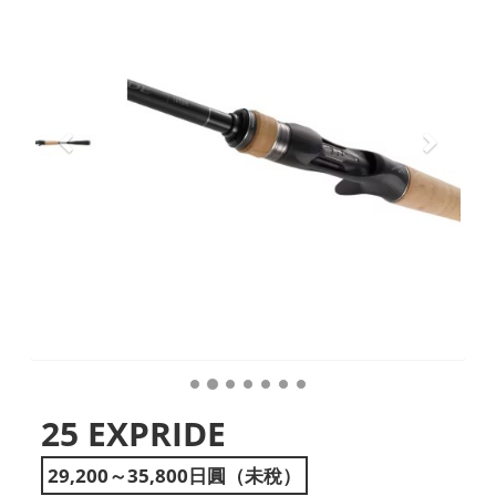
25 EXPRIDE
29,200～35,800日圓（未稅）